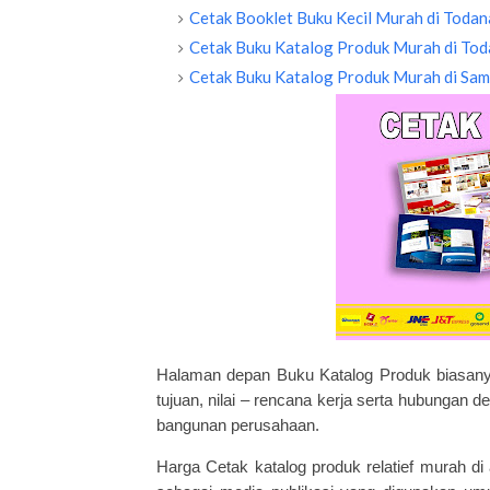
Cetak Booklet Buku Kecil Murah di Todan
Cetak Buku Katalog Produk Murah di Tod
Cetak Buku Katalog Produk Murah di Sa
Halaman depan Buku Katalog Produk biasanya 
tujuan, nilai – rencana kerja serta hubungan 
bangunan perusahaan.
Harga
Cetak katalog
produk relatief murah di