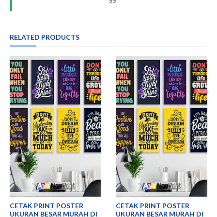
RELATED PRODUCTS
CETAK PRINT POSTER
CETAK PRINT POSTER
UKURAN BESAR MURAH DI
UKURAN BESAR MURAH DI