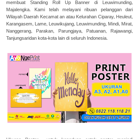
membuat Standing Roll Up Banner di Leuwimunding,
Majalengka. Kami telah melayani ribuan pelanggan dari
Wilayah Daerah Kecamat an atau Kelurahan Ciparay, Heuleut,
Karangasem, Lame, Leuwikujang, Leuwimunding, Mindi, Mirat,
Nanggerang, Parakan, Parungjaya, Patuanan, Rajawangi,
Tanjungsaridan kota-kota lain di seluruh Indonesia.