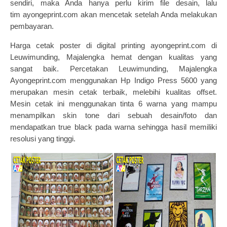
sendiri, maka Anda hanya perlu kirim file desain, lalu
tim
ayongeprint.com
akan mencetak setelah Anda melakukan
pembayaran.
Harga cetak poster di digital printing ayongeprint.com di
Leuwimunding, Majalengka hemat dengan kualitas yang
sangat baik. Percetakan Leuwimunding, Majalengka
Ayongeprint.com menggunakan Hp Indigo Press 5600 yang
merupakan mesin cetak terbaik, melebihi kualitas offset.
Mesin cetak ini menggunakan tinta 6 warna yang mampu
menampilkan skin tone dari sebuah desain/foto dan
mendapatkan true black pada warna sehingga hasil memiliki
resolusi yang tinggi.