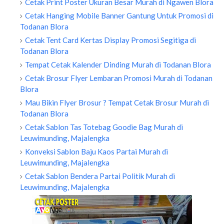
Cetak Print Poster Ukuran Besar Murah di Ngawen Blora
Cetak Hanging Mobile Banner Gantung Untuk Promosi di
Todanan Blora
Cetak Tent Card Kertas Display Promosi Segitiga di
Todanan Blora
Tempat Cetak Kalender Dinding Murah di Todanan Blora
Cetak Brosur Flyer Lembaran Promosi Murah di Todanan
Blora
Mau Bikin Flyer Brosur ? Tempat Cetak Brosur Murah di
Todanan Blora
Cetak Sablon Tas Totebag Goodie Bag Murah di
Leuwimunding, Majalengka
Konveksi Sablon Baju Kaos Partai Murah di
Leuwimunding, Majalengka
Cetak Sablon Bendera Partai Politik Murah di
Leuwimunding, Majalengka