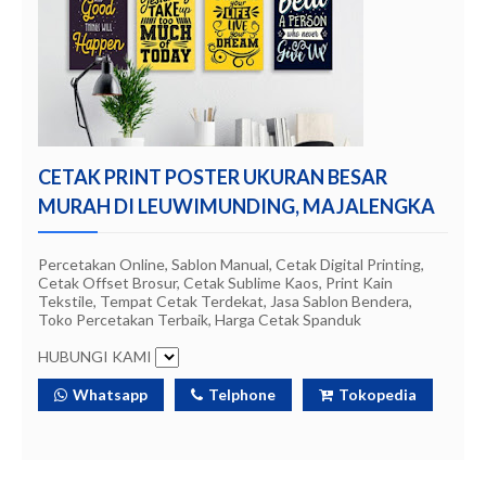
CETAK PRINT POSTER UKURAN BESAR
MURAH DI LEUWIMUNDING, MAJALENGKA
Percetakan Online, Sablon Manual, Cetak Digital Printing,
Cetak Offset Brosur, Cetak Sublime Kaos, Print Kain
Tekstile, Tempat Cetak Terdekat, Jasa Sablon Bendera,
Toko Percetakan Terbaik, Harga Cetak Spanduk
HUBUNGI KAMI
Whatsapp
Telphone
Tokopedia