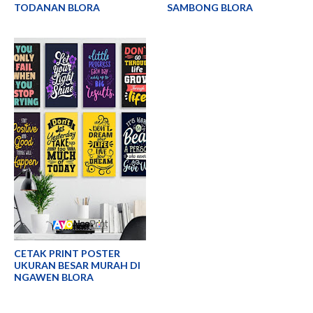
TODANAN BLORA
SAMBONG BLORA
CETAK PRINT POSTER
UKURAN BESAR MURAH DI
NGAWEN BLORA