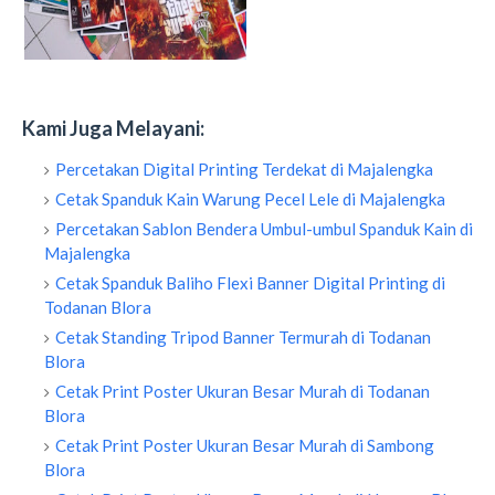
Kami Juga Melayani:
Percetakan Digital Printing Terdekat di Majalengka
Cetak Spanduk Kain Warung Pecel Lele di Majalengka
Percetakan Sablon Bendera Umbul-umbul Spanduk Kain di
Majalengka
Cetak Spanduk Baliho Flexi Banner Digital Printing di
Todanan Blora
Cetak Standing Tripod Banner Termurah di Todanan
Blora
Cetak Print Poster Ukuran Besar Murah di Todanan
Blora
Cetak Print Poster Ukuran Besar Murah di Sambong
Blora