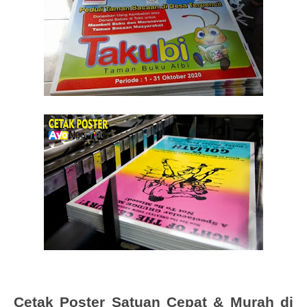
Cetak Poster Satuan Cepat & Murah di