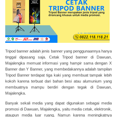
Tripod banner
adalah jenis banner yang penggunaannya hanya
tinggal dipasang saja. Cetak Tripod banner di Dawuan,
Majalengka memuat informasi yang hampir sama dengan X
Banner dan Y Banner, yang membedakannya adalah tampilan
Tripod Banner terdapat tiga kaki yang membuat tampak lebih
kokoh karena terbuat dari bahan besi atau alumunium yang
membuatnya mampu berdiri dengan tegak di Dawuan,
Majalengka.
Banyak sekali media yang dapat digunakan sebagai media
promosi di Dawuan, Majalengka, yaitu media cetak, elektronik,
ataupun media luar ruang. Namun karena meningkatnya