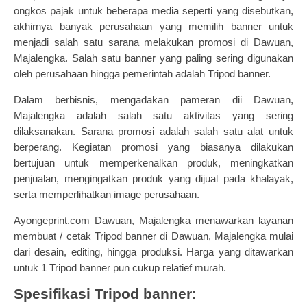
ongkos pajak untuk beberapa media seperti yang disebutkan,
akhirnya banyak perusahaan yang memilih banner untuk
menjadi salah satu sarana melakukan promosi di Dawuan,
Majalengka. Salah satu banner yang paling sering digunakan
oleh perusahaan hingga pemerintah adalah Tripod banner.
Dalam berbisnis, mengadakan pameran dii Dawuan,
Majalengka adalah salah satu aktivitas yang sering
dilaksanakan. Sarana promosi adalah salah satu alat untuk
berperang. Kegiatan promosi yang biasanya dilakukan
bertujuan untuk memperkenalkan produk, meningkatkan
penjualan, mengingatkan produk yang dijual pada khalayak,
serta memperlihatkan image perusahaan.
Ayongeprint.com Dawuan, Majalengka menawarkan layanan
membuat /
cetak Tripod banner
di Dawuan, Majalengka mulai
dari desain, editing, hingga produksi. Harga yang ditawarkan
untuk 1 Tripod banner pun cukup relatief murah.
Spesifikasi Tripod banner: