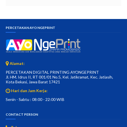
PERCETAKAN AYO NGEPRINT
Alamat:
PERCETAKAN DIGITAL PRINTING AYONGEPRINT
Jl. HM. Idrus II, RT 001/01 No.5, Kel. Jatikramat, Kec. Jatiasih,
Kota Bekasi, Jawa Barat 17421
Hari dan Jam Kerja:
Senin - Sabtu : 08:00 - 22:00 WIB
CONTACT PERSON