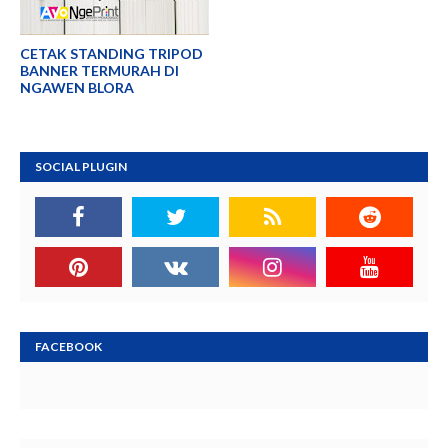
CETAK STANDING TRIPOD
BANNER TERMURAH DI
NGAWEN BLORA
SOCIAL PLUGIN
FACEBOOK