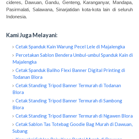
cideres, Dawuan, Gandu, Genteng, Karanganyar, Mandapa,
Pasirmalati, Salawana, Sinarjatidan kota-kota lain di seluruh
Indonesia.
Kami Juga Melayani:
Cetak Spanduk Kain Warung Pecel Lele di Majalengka
Percetakan Sablon Bendera Umbul-umbul Spanduk Kain di
Majalengka
Cetak Spanduk Baliho Flexi Banner Digital Printing di
Todanan Blora
Cetak Standing Tripod Banner Termurah di Todanan
Blora
Cetak Standing Tripod Banner Termurah di Sambong
Blora
Cetak Standing Tripod Banner Termurah di Ngawen Blora
Cetak Sablon Tas Totebag Goodie Bag Murah di Dawuan,
Subang