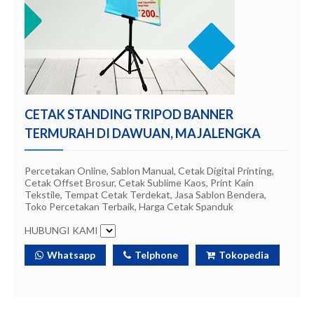
CETAK STANDING TRIPOD BANNER
TERMURAH DI DAWUAN, MAJALENGKA
Percetakan Online, Sablon Manual, Cetak Digital Printing,
Cetak Offset Brosur, Cetak Sublime Kaos, Print Kain
Tekstile, Tempat Cetak Terdekat, Jasa Sablon Bendera,
Toko Percetakan Terbaik, Harga Cetak Spanduk
HUBUNGI KAMI
Whatsapp
Telphone
Tokopedia