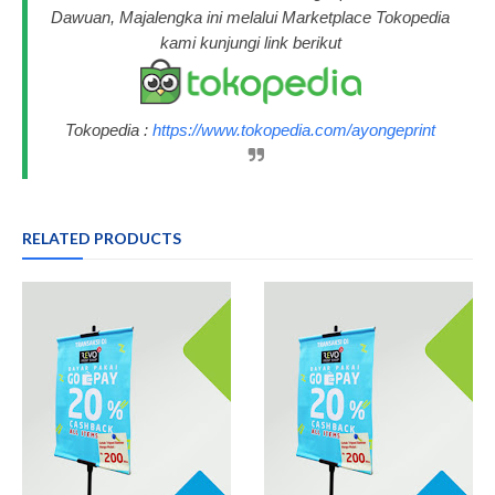
Dawuan, Majalengka ini melalui Marketplace Tokopedia
kami kunjungi link berikut
Tokopedia :
https://www.tokopedia.com/ayongeprint
RELATED PRODUCTS