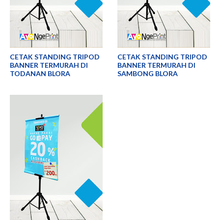
CETAK STANDING TRIPOD
CETAK STANDING TRIPOD
BANNER TERMURAH DI
BANNER TERMURAH DI
TODANAN BLORA
SAMBONG BLORA