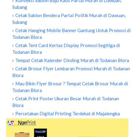
Konveksi Sablon Baju Kaos Partai Murah di Dawuan,
Subang
Cetak Sablon Bendera Partai Politik Murah di Dawuan,
Subang
Cetak Hanging Mobile Banner Gantung Untuk Promosi di
Todanan Blora
Cetak Tent Card Kertas Display Promosi Segitiga di
Todanan Blora
Tempat Cetak Kalender Dinding Murah di Todanan Blora
Cetak Brosur Flyer Lembaran Promosi Murah di Todanan
Blora
Mau Bikin Flyer Brosur ? Tempat Cetak Brosur Murah di
Todanan Blora
Cetak Print Poster Ukuran Besar Murah di Todanan
Blora
Percetakan Digital Printing Terdekat di Majalengka