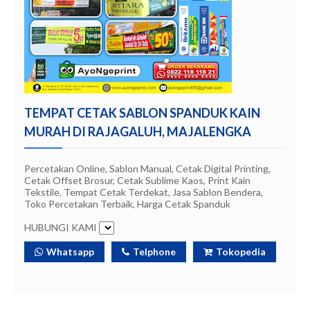
TEMPAT CETAK SABLON SPANDUK KAIN
MURAH DI RAJAGALUH, MAJALENGKA
Percetakan Online, Sablon Manual, Cetak Digital Printing,
Cetak Offset Brosur, Cetak Sublime Kaos, Print Kain
Tekstile, Tempat Cetak Terdekat, Jasa Sablon Bendera,
Toko Percetakan Terbaik, Harga Cetak Spanduk
HUBUNGI KAMI
Whatsapp
Telphone
Tokopedia