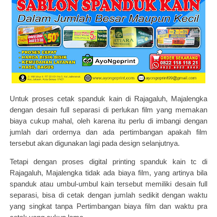
Untuk proses
cetak spanduk kain
di Rajagaluh, Majalengka
dengan desain full separasi di perlukan film yang memakan
biaya cukup mahal, oleh karena itu perlu di imbangi dengan
jumlah dari ordernya dan ada pertimbangan apakah film
tersebut akan digunakan lagi pada design selanjutnya.
Tetapi dengan proses digital printing spanduk kain tc di
Rajagaluh, Majalengka tidak ada biaya film, yang artinya bila
spanduk atau
umbul-umbul kain
tersebut memiliki desain full
separasi, bisa di cetak dengan jumlah sedikit dengan waktu
yang singkat tanpa Pertimbangan biaya film dan waktu pra