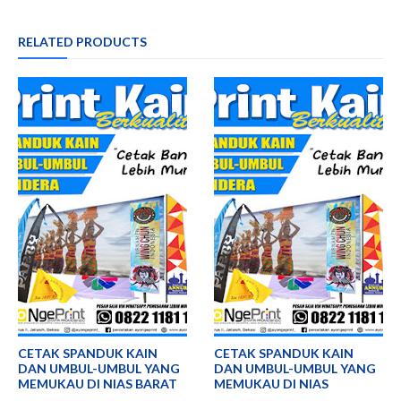
RELATED PRODUCTS
CETAK SPANDUK KAIN
CETAK SPANDUK KAIN
DAN UMBUL-UMBUL YANG
DAN UMBUL-UMBUL YANG
MEMUKAU DI NIAS BARAT
MEMUKAU DI NIAS