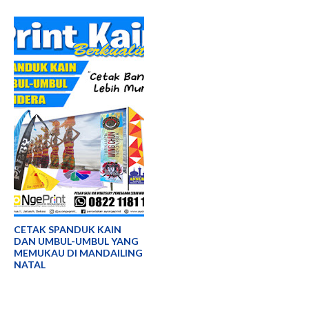
CETAK SPANDUK KAIN
DAN UMBUL-UMBUL YANG
MEMUKAU DI MANDAILING
NATAL