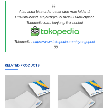
Atau anda bisa order cetak stop map folder di
Leuwimunding, Majalengka ini melalui Marketplace
Tokopedia kami kunjungi link berikut
Tokopedia :
https://www.tokopedia.com/ayongeprint
RELATED PRODUCTS