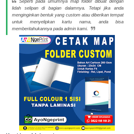
Seperti pada umumnya map folder dibuat dengan
lidah selipan di bagian dalamnya. Tetapi jika anda
menginginkan bentuk yang custom atau diberikan tempat
untuk menyelipkan kartu nama, anda bisa
memberitahukannya pada admin kami.