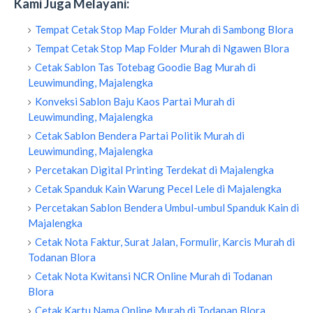
Kami Juga Melayani:
Tempat Cetak Stop Map Folder Murah di Sambong Blora
Tempat Cetak Stop Map Folder Murah di Ngawen Blora
Cetak Sablon Tas Totebag Goodie Bag Murah di
Leuwimunding, Majalengka
Konveksi Sablon Baju Kaos Partai Murah di
Leuwimunding, Majalengka
Cetak Sablon Bendera Partai Politik Murah di
Leuwimunding, Majalengka
Percetakan Digital Printing Terdekat di Majalengka
Cetak Spanduk Kain Warung Pecel Lele di Majalengka
Percetakan Sablon Bendera Umbul-umbul Spanduk Kain di
Majalengka
Cetak Nota Faktur, Surat Jalan, Formulir, Karcis Murah di
Todanan Blora
Cetak Nota Kwitansi NCR Online Murah di Todanan
Blora
Cetak Kartu Nama Online Murah di Todanan Blora