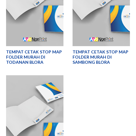
TEMPAT CETAK STOP MAP
TEMPAT CETAK STOP MAP
FOLDER MURAH DI
FOLDER MURAH DI
TODANAN BLORA
SAMBONG BLORA