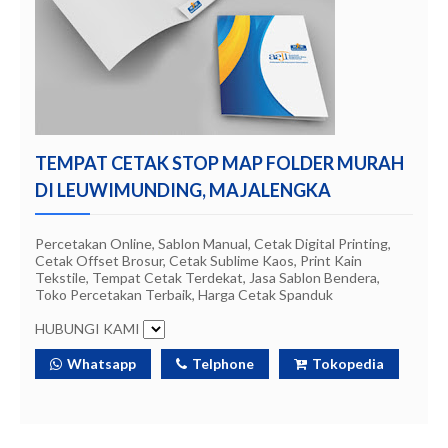
TEMPAT CETAK STOP MAP FOLDER MURAH
DI LEUWIMUNDING, MAJALENGKA
Percetakan Online, Sablon Manual, Cetak Digital Printing,
Cetak Offset Brosur, Cetak Sublime Kaos, Print Kain
Tekstile, Tempat Cetak Terdekat, Jasa Sablon Bendera,
Toko Percetakan Terbaik, Harga Cetak Spanduk
HUBUNGI KAMI
Whatsapp
Telphone
Tokopedia