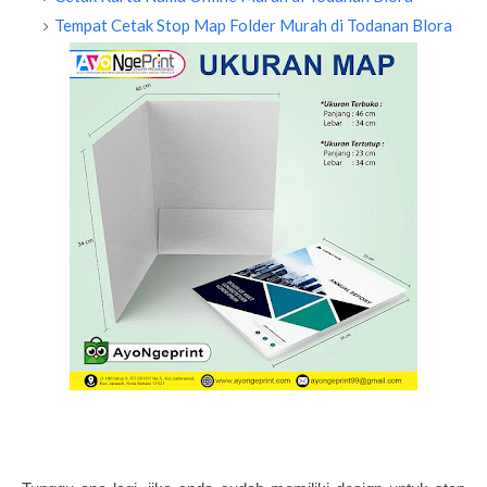
Tempat Cetak Stop Map Folder Murah di Todanan Blora