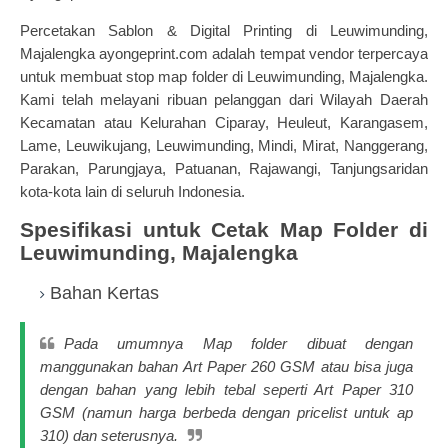
Percetakan Sablon & Digital Printing di Leuwimunding,
Majalengka ayongeprint.com adalah tempat vendor terpercaya
untuk membuat stop map folder di Leuwimunding, Majalengka.
Kami telah melayani ribuan pelanggan dari Wilayah Daerah
Kecamatan atau Kelurahan Ciparay, Heuleut, Karangasem,
Lame, Leuwikujang, Leuwimunding, Mindi, Mirat, Nanggerang,
Parakan, Parungjaya, Patuanan, Rajawangi, Tanjungsaridan
kota-kota lain di seluruh Indonesia.
Spesifikasi untuk Cetak Map Folder di
Leuwimunding, Majalengka
Bahan Kertas
Pada umumnya Map folder dibuat dengan
manggunakan bahan Art Paper 260 GSM atau bisa juga
dengan bahan yang lebih tebal seperti Art Paper 310
GSM (namun harga berbeda dengan pricelist untuk ap
310) dan seterusnya.