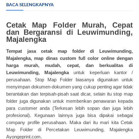
BACA SELENGKAPNYA
Cetak Map Folder Murah, Cepat
dan Bergaransi di Leuwimunding,
Majalengka
Tempat jasa
cetak map folder
di Leuwimunding,
Majalengka, map dinas custom full color online dengan
harga murah, mudah, cepat, dan berkualitas di
Leuwimunding, Majalengka
untuk keperluan kantor /
perusahaan. Stop Map Folder biasanya digunakan untuk
menyimpan dokumen-dokumen yang cukup penting agar tidak
berantakan dan terpisah-pisah saat dicar, selain itu stop map
folder juga digunakan untuk memberikan penawaran kepada
para customer anda (Terkesan lebih sopan dan juga lebih
profesional). Kegunaan lainnya juga bisa dipakai sebagai
company profile perusahaan. Maka dari itu mari kita
Cetak
Map Folder
di Percetakan Leuwimunding, Majalengka
Ayongeprint.com.