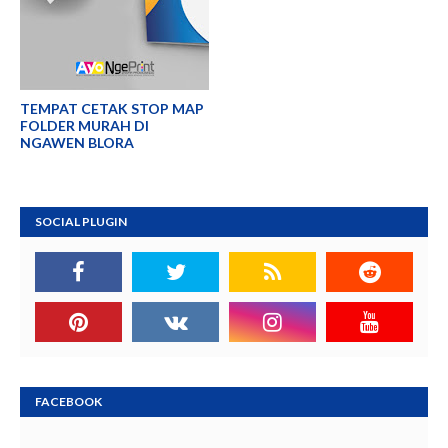
TEMPAT CETAK STOP MAP
FOLDER MURAH DI
NGAWEN BLORA
SOCIAL PLUGIN
FACEBOOK