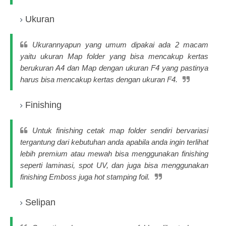
Ukuran
Ukurannyapun yang umum dipakai ada 2 macam
yaitu ukuran Map folder yang bisa mencakup kertas
berukuran A4 dan Map dengan ukuran F4 yang pastinya
harus bisa mencakup kertas dengan ukuran F4.
Finishing
Untuk finishing cetak map folder sendiri bervariasi
tergantung dari kebutuhan anda apabila anda ingin terlihat
lebih premium atau mewah bisa menggunakan finishing
seperti laminasi, spot UV, dan juga bisa menggunakan
finishing Emboss juga hot stamping foil.
Selipan