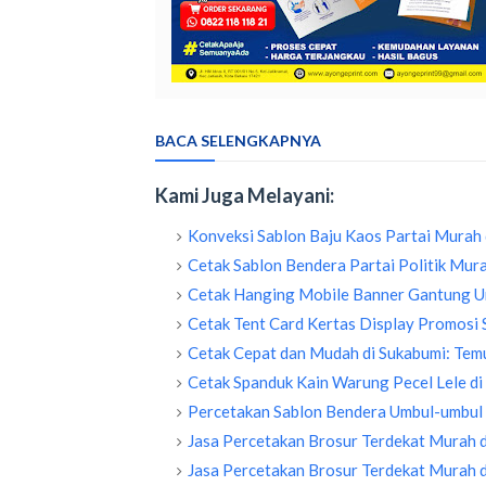
BACA SELENGKAPNYA
Kami Juga Melayani:
Konveksi Sablon Baju Kaos Partai Murah 
Cetak Sablon Bendera Partai Politik Mura
Cetak Hanging Mobile Banner Gantung Un
Cetak Tent Card Kertas Display Promosi 
Cetak Cepat dan Mudah di Sukabumi: Temu
Cetak Spanduk Kain Warung Pecel Lele di
Percetakan Sablon Bendera Umbul-umbul 
Jasa Percetakan Brosur Terdekat Murah d
Jasa Percetakan Brosur Terdekat Murah 