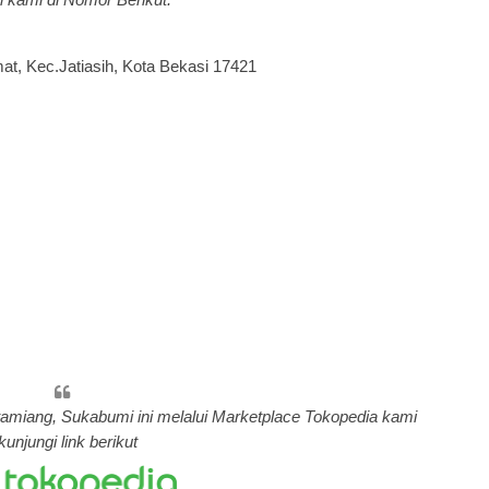
mat, Kec.Jatiasih, Kota Bekasi 17421
itamiang, Sukabumi ini melalui Marketplace Tokopedia kami
kunjungi link berikut