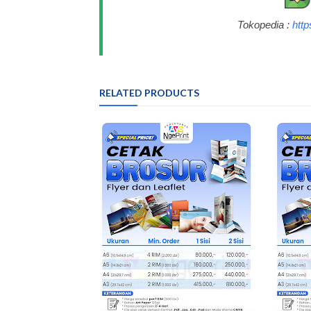
Tokopedia :
htt
RELATED PRODUCTS