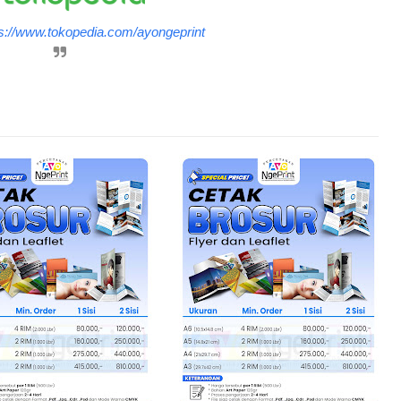
ps://www.tokopedia.com/ayongeprint