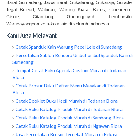
Barat Sumedang, Jawa Barat, Sukalarang, Sukaraja, Surade,
Tegal Buleud, Waluran, Warung Kiara, Baros, Cibeureum,
Cikole, Citamiang, Gunungpuyuh, Lembursitu,
Warudoyongdan kota-kota lain di seluruh Indonesia.
Kami Juga Melayani:
Cetak Spanduk Kain Warung Pecel Lele di Sumedang
Percetakan Sablon Bendera Umbul-umbul Spanduk Kain di
Sumedang
Tempat Cetak Buku Agenda Custom Murah di Todanan
Blora
Cetak Brosur Buku Daftar Menu Masakan di Todanan
Blora
Cetak Booklet Buku Kecil Murah di Todanan Blora
Cetak Buku Katalog Produk Murah di Todanan Blora
Cetak Buku Katalog Produk Murah di Sambong Blora
Cetak Buku Katalog Produk Murah di Ngawen Blora
Jasa Percetakan Brosur Terdekat Murah di Bekasi