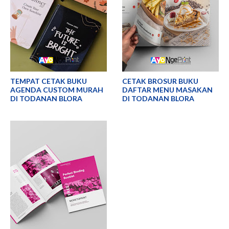
TEMPAT CETAK BUKU
CETAK BROSUR BUKU
AGENDA CUSTOM MURAH
DAFTAR MENU MASAKAN
DI TODANAN BLORA
DI TODANAN BLORA