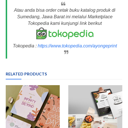
Atau anda bisa order cetak buku katalog produk di
Sumedang, Jawa Barat ini melalui Marketplace
Tokopedia kami kunjungi link berikut
Tokopedia :
https://www.tokopedia.com/ayongeprint
RELATED PRODUCTS