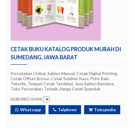
CETAK BUKU KATALOG PRODUK MURAH DI
SUMEDANG, JAWA BARAT
Percetakan Online, Sablon Manual, Cetak Digital Printing,
Cetak Offset Brosur, Cetak Sublime Kaos, Print Kain
Tekstile, Tempat Cetak Terdekat, Jasa Sablon Bendera,
Toko Percetakan Terbaik, Harga Cetak Spanduk
HUBUNGI KAMI
Whatsapp
Telphone
Tokopedia