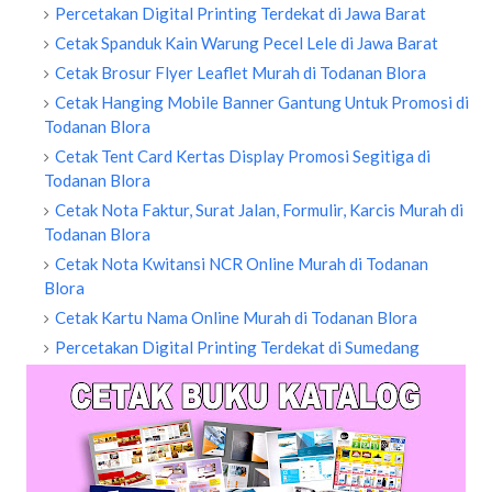
Percetakan Digital Printing Terdekat di Jawa Barat
Cetak Spanduk Kain Warung Pecel Lele di Jawa Barat
Cetak Brosur Flyer Leaflet Murah di Todanan Blora
Cetak Hanging Mobile Banner Gantung Untuk Promosi di
Todanan Blora
Cetak Tent Card Kertas Display Promosi Segitiga di
Todanan Blora
Cetak Nota Faktur, Surat Jalan, Formulir, Karcis Murah di
Todanan Blora
Cetak Nota Kwitansi NCR Online Murah di Todanan
Blora
Cetak Kartu Nama Online Murah di Todanan Blora
Percetakan Digital Printing Terdekat di Sumedang