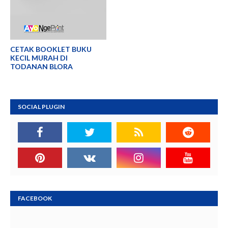
CETAK BOOKLET BUKU
KECIL MURAH DI
TODANAN BLORA
SOCIAL PLUGIN
FACEBOOK