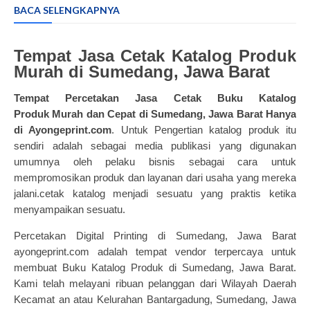
BACA SELENGKAPNYA
Tempat Jasa Cetak Katalog Produk
Murah di Sumedang, Jawa Barat
Tempat Percetakan Jasa
Cetak Buku Katalog
Produk
Murah dan Cepat di Sumedang, Jawa Barat Hanya
di Ayongeprint.com
. Untuk
Pengertian katalog produk itu
sendiri adalah sebagai media publikasi yang digunakan
umumnya oleh pelaku bisnis sebagai cara untuk
mempromosikan produk dan layanan dari usaha yang mereka
jalani.cetak katalog menjadi sesuatu yang praktis ketika
menyampaikan sesuatu.
Percetakan Digital Printing di Sumedang, Jawa Barat
ayongeprint.com adalah tempat vendor terpercaya untuk
membuat Buku Katalog Produk di Sumedang, Jawa Barat.
Kami telah melayani ribuan pelanggan dari Wilayah Daerah
Kecamat an atau Kelurahan Bantargadung, Sumedang, Jawa