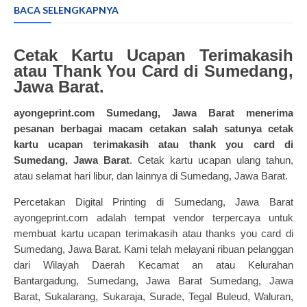
BACA SELENGKAPNYA
Cetak Kartu Ucapan Terimakasih
atau Thank You Card di Sumedang,
Jawa Barat.
ayongeprint.com Sumedang, Jawa Barat menerima
pesanan berbagai macam cetakan salah satunya
cetak
kartu ucapan terimakasih
atau thank you card di
Sumedang, Jawa Barat
. C
etak kartu ucapan ulang tahun,
atau selamat hari libur, dan lainnya di Sumedang, Jawa Barat.
Percetakan Digital Printing di Sumedang, Jawa Barat
ayongeprint.com adalah tempat vendor terpercaya untuk
membuat kartu ucapan terimakasih atau thanks you card di
Sumedang, Jawa Barat. Kami telah melayani ribuan pelanggan
dari Wilayah Daerah Kecamat an atau Kelurahan
Bantargadung, Sumedang, Jawa Barat Sumedang, Jawa
Barat, Sukalarang, Sukaraja, Surade, Tegal Buleud, Waluran,