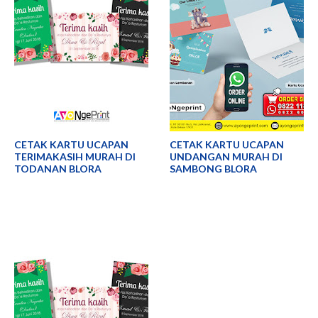
CETAK KARTU UCAPAN
CETAK KARTU UCAPAN
TERIMAKASIH MURAH DI
UNDANGAN MURAH DI
TODANAN BLORA
SAMBONG BLORA