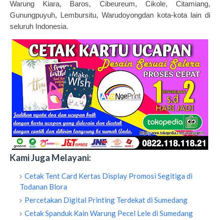
Warung Kiara, Baros, Cibeureum, Cikole, Citamiang,
Gunungpuyuh, Lembursitu, Warudoyongdan kota-kota lain di
seluruh Indonesia.
Kami Juga Melayani:
Cetak Tent Card Kertas Display Promosi Segitiga di
Todanan Blora
Percetakan Digital Printing Terdekat di Sumedang
Cetak Spanduk Kain Warung Pecel Lele di Sumedang