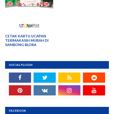
CETAK KARTU UCAPAN
TERIMAKASIH MURAH DI
SAMBONG BLORA
SOCIAL PLUGIN
FACEBOOK