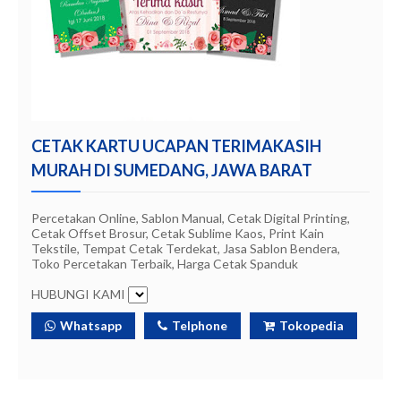
CETAK KARTU UCAPAN TERIMAKASIH
MURAH DI SUMEDANG, JAWA BARAT
Percetakan Online, Sablon Manual, Cetak Digital Printing,
Cetak Offset Brosur, Cetak Sublime Kaos, Print Kain
Tekstile, Tempat Cetak Terdekat, Jasa Sablon Bendera,
Toko Percetakan Terbaik, Harga Cetak Spanduk
HUBUNGI KAMI
Whatsapp
Telphone
Tokopedia