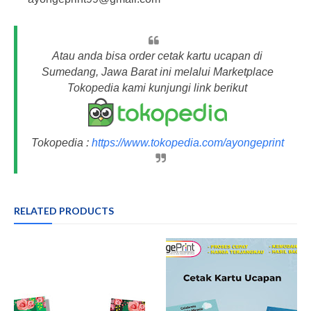
Atau anda bisa order cetak kartu ucapan di
Sumedang, Jawa Barat ini melalui Marketplace
Tokopedia kami kunjungi link berikut
Tokopedia :
https://www.tokopedia.com/ayongeprint
RELATED PRODUCTS