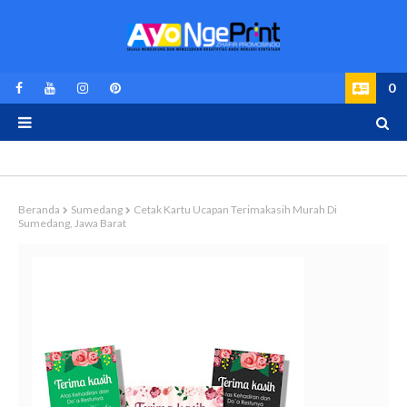
0
Beranda
Sumedang
Cetak Kartu Ucapan Terimakasih Murah Di
Sumedang, Jawa Barat