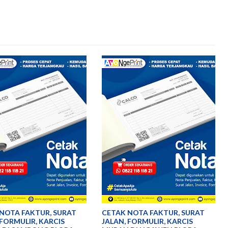
NOTA FAKTUR, SURAT
CETAK NOTA FAKTUR, SURAT
 FORMULIR, KARCIS
JALAN, FORMULIR, KARCIS