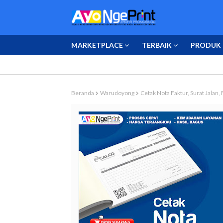
MARKETPLACE
TERBAIK
PRODUK 
Beranda
Warudoyong
Cetak Nota Faktur, Surat Jalan