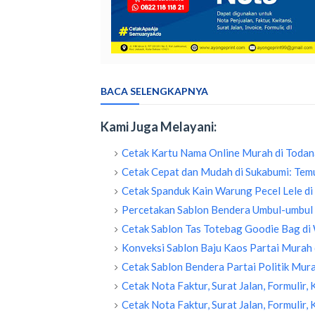
BACA SELENGKAPNYA
Kami Juga Melayani:
Cetak Kartu Nama Online Murah di Todan
Cetak Cepat dan Mudah di Sukabumi: Temu
Cetak Spanduk Kain Warung Pecel Lele di
Percetakan Sablon Bendera Umbul-umbul 
Cetak Sablon Tas Totebag Goodie Bag d
Konveksi Sablon Baju Kaos Partai Murah
Cetak Sablon Bendera Partai Politik Mur
Cetak Nota Faktur, Surat Jalan, Formulir,
Cetak Nota Faktur, Surat Jalan, Formulir,