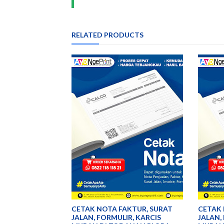
RELATED PRODUCTS
CETAK NOTA FAKTUR, SURAT
CETAK 
JALAN, FORMULIR, KARCIS
JALAN,