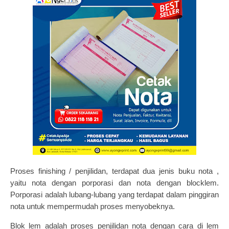
Proses finishing / penjilidan, terdapat dua jenis buku nota ,
yaitu nota dengan porporasi dan nota dengan blocklem.
Porporasi adalah lubang-lubang yang terdapat dalam pinggiran
nota untuk mempermudah proses menyobeknya.
Blok lem adalah proses penjilidan nota dengan cara di lem