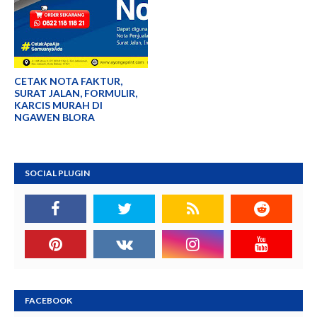
CETAK NOTA FAKTUR,
SURAT JALAN, FORMULIR,
KARCIS MURAH DI
NGAWEN BLORA
SOCIAL PLUGIN
FACEBOOK