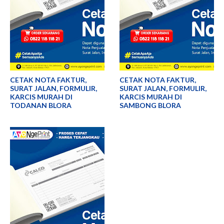
CETAK NOTA FAKTUR,
CETAK NOTA FAKTUR,
SURAT JALAN, FORMULIR,
SURAT JALAN, FORMULIR,
KARCIS MURAH DI
KARCIS MURAH DI
TODANAN BLORA
SAMBONG BLORA