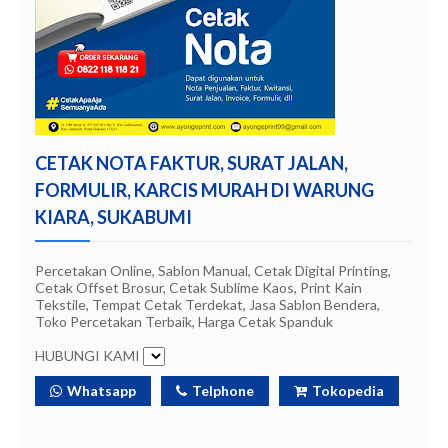
CETAK NOTA FAKTUR, SURAT JALAN,
FORMULIR, KARCIS MURAH DI WARUNG
KIARA, SUKABUMI
Percetakan Online, Sablon Manual, Cetak Digital Printing,
Cetak Offset Brosur, Cetak Sublime Kaos, Print Kain
Tekstile, Tempat Cetak Terdekat, Jasa Sablon Bendera,
Toko Percetakan Terbaik, Harga Cetak Spanduk
HUBUNGI KAMI
Whatsapp
Telphone
Tokopedia