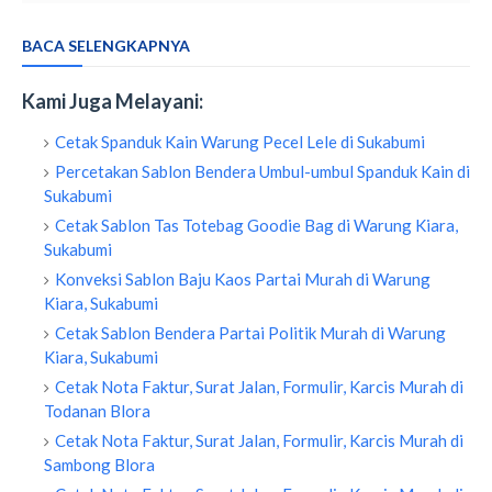
BACA SELENGKAPNYA
Kami Juga Melayani:
Cetak Spanduk Kain Warung Pecel Lele di Sukabumi
Percetakan Sablon Bendera Umbul-umbul Spanduk Kain di
Sukabumi
Cetak Sablon Tas Totebag Goodie Bag di Warung Kiara,
Sukabumi
Konveksi Sablon Baju Kaos Partai Murah di Warung
Kiara, Sukabumi
Cetak Sablon Bendera Partai Politik Murah di Warung
Kiara, Sukabumi
Cetak Nota Faktur, Surat Jalan, Formulir, Karcis Murah di
Todanan Blora
Cetak Nota Faktur, Surat Jalan, Formulir, Karcis Murah di
Sambong Blora