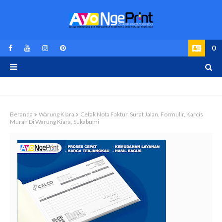
0
Beranda
Warung Kiara
Cetak Nota Faktur, Surat Jalan, Formulir, Karcis
Murah Di Warung Kiara, Sukabumi