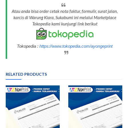
Atau anda bisa order cetak nota faktur, formulir, surat jalan,
karcis di Warung Kiara, Sukabumi ini melalui Marketplace
Tokopedia kami kunjungi link berikut
Tokopedia :
https://www.tokopedia.com/ayongeprint
RELATED PRODUCTS