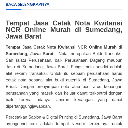
BACA SELENGKAPNYA
Tempat Jasa
Cetak Nota Kwitansi
NCR Online Murah di Sumedang,
Jawa Barat
Tempat Jasa Cetak Nota Kwitansi NCR Online Murah di
Sumedang, Jawa Barat
-
Nota merupakan Bukti Transaksi
Sah suatu Perusahaan, baik Perusahaan Dagang maupun
Jasa di Sumedang, Jawa Barat.
Fungsi nota sendiri adalah
alat rekam transaksi. Untuk itu sebuah perusahaan harus
cetak nota sebagai alat bukti autentik di Sumedang, Jawa
Barat. Dengan menyimpan nota atau bon, arus keuangan
perusahaan yang masuk dan keluar dapat terkontrol dengan
baik karena adanya laporan keuangan yang dapat
dipertanggungjawabkan.
Percetakan Sablon & Digital Printing di Sumedang, Jawa Barat
ayongeprint.com adalah tempat vendor terpercaya untuk