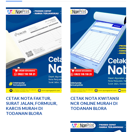
CETAK NOTA FAKTUR,
CETAK NOTA KWITANSI
SURAT JALAN, FORMULIR,
NCR ONLINE MURAH DI
KARCIS MURAH DI
TODANAN BLORA
TODANAN BLORA