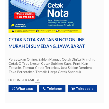
CETAK NOTA KWITANSI NCR ONLINE
MURAH DI SUMEDANG, JAWA BARAT
Percetakan Online, Sablon Manual, Cetak Digital Printing,
Cetak Offset Brosur, Cetak Sublime Kaos, Print Kain
Tekstile, Tempat Cetak Terdekat, Jasa Sablon Bendera,
Toko Percetakan Terbaik, Harga Cetak Spanduk
HUBUNGI KAMI
Whatsapp
Telphone
Tokopedia