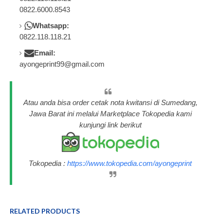
0822.6000.8543
Whatsapp:
0822.118.118.21
Email:
ayongeprint99@gmail.com
Atau anda bisa order cetak nota kwitansi di Sumedang,
Jawa Barat ini melalui Marketplace Tokopedia kami
kunjungi link berikut
Tokopedia :
https://www.tokopedia.com/ayongeprint
RELATED PRODUCTS