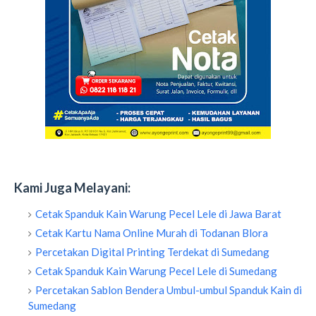
Kami Juga Melayani:
Cetak Spanduk Kain Warung Pecel Lele di Jawa Barat
Cetak Kartu Nama Online Murah di Todanan Blora
Percetakan Digital Printing Terdekat di Sumedang
Cetak Spanduk Kain Warung Pecel Lele di Sumedang
Percetakan Sablon Bendera Umbul-umbul Spanduk Kain di
Sumedang