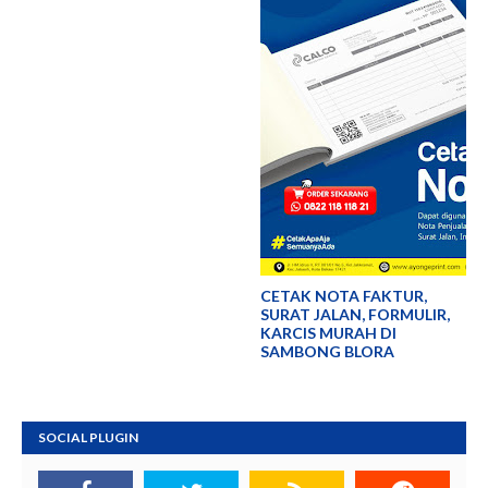
CETAK NOTA FAKTUR,
SURAT JALAN, FORMULIR,
KARCIS MURAH DI
SAMBONG BLORA
SOCIAL PLUGIN