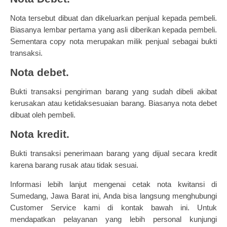
Nota tersebut dibuat dan dikeluarkan penjual kepada pembeli.
Biasanya lembar pertama yang asli diberikan kepada pembeli.
Sementara copy nota merupakan milik penjual sebagai bukti
transaksi.
Nota debet.
Bukti transaksi pengiriman barang yang sudah dibeli akibat
kerusakan atau ketidaksesuaian barang. Biasanya nota debet
dibuat oleh pembeli.
Nota kredit.
Bukti transaksi penerimaan barang yang dijual secara kredit
karena barang rusak atau tidak sesuai.
Informasi lebih lanjut mengenai cetak nota kwitansi di
Sumedang, Jawa Barat ini, Anda bisa langsung menghubungi
Customer Service kami di kontak bawah ini. Untuk
mendapatkan pelayanan yang lebih personal kunjungi