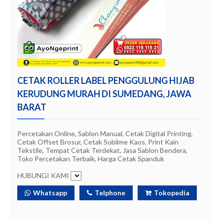
CETAK ROLLER LABEL PENGGULUNG HIJAB
KERUDUNG MURAH DI SUMEDANG, JAWA
BARAT
Percetakan Online, Sablon Manual, Cetak Digital Printing,
Cetak Offset Brosur, Cetak Sublime Kaos, Print Kain
Tekstile, Tempat Cetak Terdekat, Jasa Sablon Bendera,
Toko Percetakan Terbaik, Harga Cetak Spanduk
HUBUNGI KAMI
Whatsapp
Telphone
Tokopedia