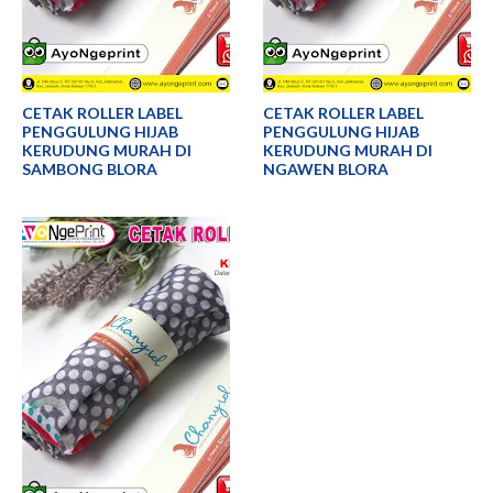
CETAK ROLLER LABEL
CETAK ROLLER LABEL
PENGGULUNG HIJAB
PENGGULUNG HIJAB
KERUDUNG MURAH DI
KERUDUNG MURAH DI
SAMBONG BLORA
NGAWEN BLORA