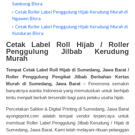
Sambong Blora
Cetak Roller Label Penggulung Hijab Kerudung Murah di
Ngawen Blora
Cetak Roller Label Penggulung Hijab Kerudung Murah di
Kunduran Blora
Cetak Label Roll Hijab / Roller
Penggulung Jilbab Kerudung
Murah
Tempat Cetak Label Roll Hijab di Sumedang, Jawa Barat /
Roller Penggulung Pengikat Jilbab Berbahan Kertas
Murah di Sumedang, Jawa Barat
– Fenomena semakin
banyaknya wanita Indonesia yang memutuskan untuk berhijab
tentu menjadi berkah tersendiri bagi para pelaku usaha hijab.
Percetakan Sablon & Digital Printing di Sumedang, Jawa Barat
ayongeprint.com adalah tempat vendor terpercaya untuk
membuat Roller Label Penggulung Jilbab Kerudung / Hijab di
Sumedang, Jawa Barat. Kami telah melayani ribuan pelanggan