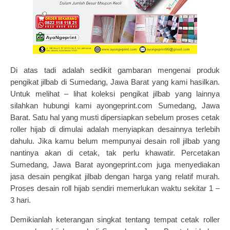
Di atas tadi adalah sedikit gambaran mengenai produk
pengikat jilbab di Sumedang, Jawa Barat yang kami hasilkan.
Untuk melihat – lihat koleksi pengikat jilbab yang lainnya
silahkan hubungi kami
ayongeprint.com
Sumedang, Jawa
Barat. Satu hal yang musti dipersiapkan sebelum proses
cetak
roller hijab
di dimulai adalah menyiapkan desainnya terlebih
dahulu. Jika kamu belum mempunyai desain roll jilbab yang
nantinya akan di cetak, tak perlu khawatir. Percetakan
Sumedang, Jawa Barat ayongeprint.com juga menyediakan
jasa desain pengikat jilbab dengan harga yang relatif murah.
Proses desain roll hijab sendiri memerlukan waktu sekitar 1 –
3 hari.
Demikianlah keterangan singkat tentang tempat
cetak roller