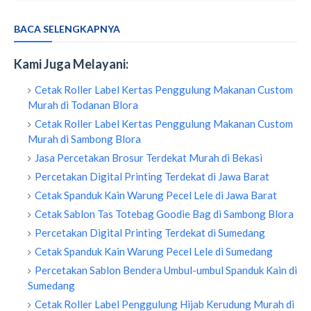
BACA SELENGKAPNYA
Kami Juga Melayani:
Cetak Roller Label Kertas Penggulung Makanan Custom
Murah di Todanan Blora
Cetak Roller Label Kertas Penggulung Makanan Custom
Murah di Sambong Blora
Jasa Percetakan Brosur Terdekat Murah di Bekasi
Percetakan Digital Printing Terdekat di Jawa Barat
Cetak Spanduk Kain Warung Pecel Lele di Jawa Barat
Cetak Sablon Tas Totebag Goodie Bag di Sambong Blora
Percetakan Digital Printing Terdekat di Sumedang
Cetak Spanduk Kain Warung Pecel Lele di Sumedang
Percetakan Sablon Bendera Umbul-umbul Spanduk Kain di
Sumedang
Cetak Roller Label Penggulung Hijab Kerudung Murah di