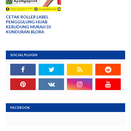
CETAK ROLLER LABEL
PENGGULUNG HIJAB
KERUDUNG MURAH DI
KUNDURAN BLORA
SOCIAL PLUGIN
FACEBOOK