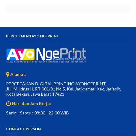
PERCETAKAN AYO NGEPRINT
Alamat:
PERCETAKAN DIGITAL PRINTING AYONGEPRINT
Jl. HM. Idrus II, RT 001/01 No.5, Kel. Jatikramat, Kec. Jatiasih,
Kota Bekasi, Jawa Barat 17421
Hari dan Jam Kerja:
Senin - Sabtu : 08:00 - 22:00 WIB
CONTACT PERSON