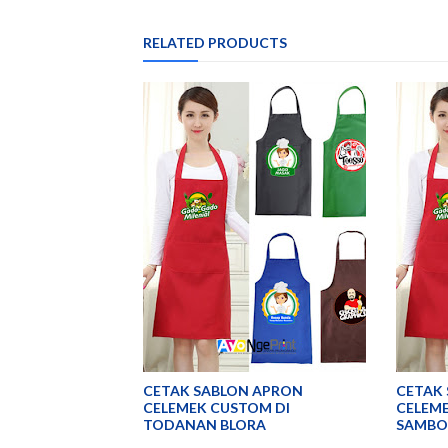
RELATED PRODUCTS
CETAK SABLON APRON
CETAK
CELEMEK CUSTOM DI
CELEME
TODANAN BLORA
SAMBO