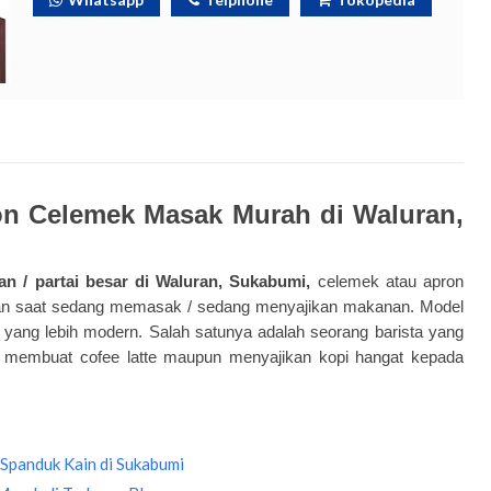
on Celemek Masak Murah di Waluran,
n / partai besar di Waluran, Sukabumi,
celemek atau apron
aian saat sedang memasak / sedang menyajikan makanan. Model
 yang lebih modern. Salah satunya adalah seorang barista yang
 membuat cofee latte maupun menyajikan kopi hangat kepada
Spanduk Kain di Sukabumi