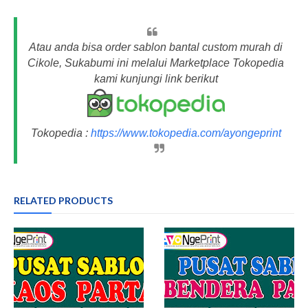
Atau anda bisa order sablon bantal custom murah di
Cikole, Sukabumi ini melalui Marketplace Tokopedia
kami kunjungi link berikut
Tokopedia :
https://www.tokopedia.com/ayongeprint
RELATED PRODUCTS