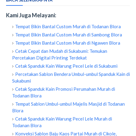
Kami Juga Melayani:
Tempat Bikin Bantal Custom Murah di Todanan Blora
Tempat Bikin Bantal Custom Murah di Sambong Blora
Tempat Bikin Bantal Custom Murah di Ngawen Blora
Cetak Cepat dan Mudah di Sukabumi: Temukan
Percetakan Digital Printing Terdekat
Cetak Spanduk Kain Warung Pecel Lele di Sukabumi
Percetakan Sablon Bendera Umbul-umbul Spanduk Kain di
Sukabumi
Cetak Spanduk Kain Promosi Perumahan Murah di
Todanan Blora
Tempat Sablon Umbul-umbul Majelis Masjid di Todanan
Blora
Cetak Spanduk Kain Warung Pecel Lele Murah di
Todanan Blora
Konveksi Sablon Baju Kaos Partai Murah di Cikole,