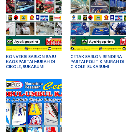
KONVEKSI SABLON BAJU
CETAK SABLON BENDERA
KAOS PARTAI MURAH DI
PARTAI POLITIK MURAH DI
CIKOLE, SUKABUMI
CIKOLE, SUKABUMI