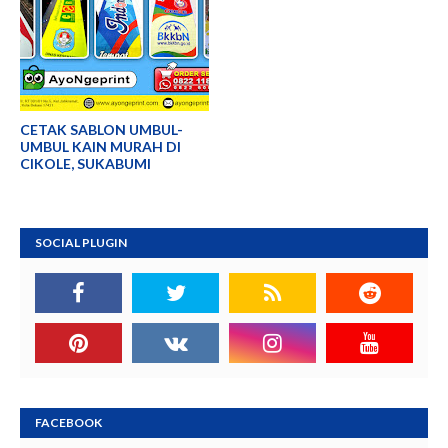
CETAK SABLON UMBUL-
UMBUL KAIN MURAH DI
CIKOLE, SUKABUMI
SOCIAL PLUGIN
FACEBOOK