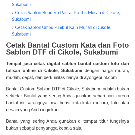
Sukabumi
Cetak Sablon Bendera Partai Politik Murah di Cikole,
Sukabumi
Cetak Sablon Umbul-umbul Kain Murah di Cikole,
Sukabumi
Cetak Bantal Custom Kata dan Foto
Sablon DTF di Cikole, Sukabumi
Tempat jasa cetak digital
sablon bantal custom foto dan
tulisan
online di Cikole, Sukabumi
dengan harga murah,
mudah, cepat, dan berkualitas hanya di ayongeprint.com
Bantal Custom Sablon DTF di Cikole, Sukabumi adalah bukan
sekedar Bantal yang sering Anda gunakan sehari-hari karena
bantal ini sarungnya bisa berisi kata-kata mutiara, foto atau
desain yang Anda inginkan
Bantal yang sering Anda gunakan di tempat tidur fungsinya
bukan sebagai penyangga kepala saja.