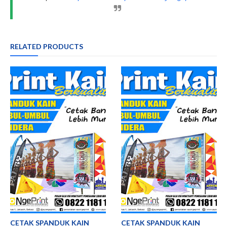
RELATED PRODUCTS
CETAK SPANDUK KAIN
CETAK SPANDUK KAIN