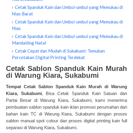
Cetak Spanduk Kain dan Umbul-umbul yang Memukau di
Nias Barat
Cetak Spanduk Kain dan Umbul-umbul yang Memukau di
Nias
Cetak Spanduk Kain dan Umbul-umbul yang Memukau di
Mandailing Natal
Cetak Cepat dan Mudah di Sukabumi: Temukan
Percetakan Digital Printing Terdekat
Cetak Sablon Spanduk Kain Murah
di Warung Kiara, Sukabumi
Tempat Cetak Sablon Spanduk Kain Murah
di Warung
Kiara, Sukabumi
, Bisa Cetak Spanduk Kain Satuan dan
Partai Besar di Warung Kiara, Sukabumi, kami menerima
pembuatan sablon spanduk kain iklan promosi perumahan dari
bahan kain TC di Warung Kiara, Sukabumi dengan proses
sablon manual spot colour dan proses digital printing kain full
separasi di Warung Kiara, Sukabumi.