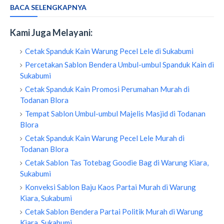
BACA SELENGKAPNYA
Kami Juga Melayani:
Cetak Spanduk Kain Warung Pecel Lele di Sukabumi
Percetakan Sablon Bendera Umbul-umbul Spanduk Kain di
Sukabumi
Cetak Spanduk Kain Promosi Perumahan Murah di
Todanan Blora
Tempat Sablon Umbul-umbul Majelis Masjid di Todanan
Blora
Cetak Spanduk Kain Warung Pecel Lele Murah di
Todanan Blora
Cetak Sablon Tas Totebag Goodie Bag di Warung Kiara,
Sukabumi
Konveksi Sablon Baju Kaos Partai Murah di Warung
Kiara, Sukabumi
Cetak Sablon Bendera Partai Politik Murah di Warung
Kiara, Sukabumi