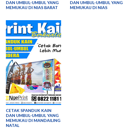
DAN UMBUL-UMBUL YANG
DAN UMBUL-UMBUL YANG
MEMUKAU DI NIAS BARAT
MEMUKAU DI NIAS
CETAK SPANDUK KAIN
DAN UMBUL-UMBUL YANG
MEMUKAU DI MANDAILING
NATAL