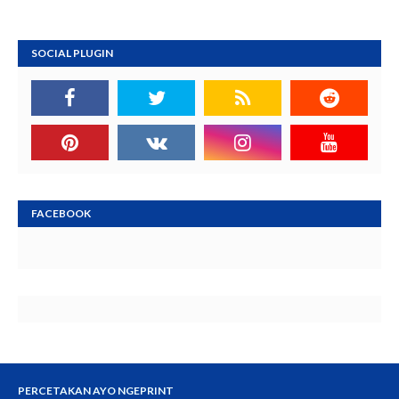
SOCIAL PLUGIN
FACEBOOK
PERCETAKAN AYO NGEPRINT