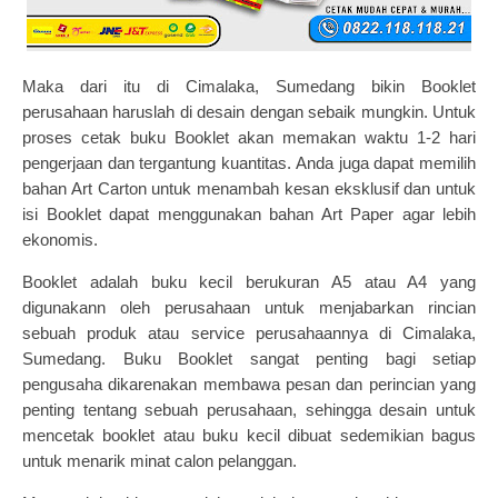
Maka dari itu di Cimalaka, Sumedang bikin Booklet
perusahaan haruslah di desain dengan sebaik mungkin. Untuk
proses
cetak buku Booklet
akan memakan waktu 1-2 hari
pengerjaan dan tergantung kuantitas. Anda juga dapat memilih
bahan Art Carton untuk menambah kesan eksklusif dan untuk
isi Booklet dapat menggunakan bahan Art Paper agar lebih
ekonomis.
Booklet adalah buku kecil berukuran A5 atau A4 yang
digunakann oleh perusahaan untuk menjabarkan rincian
sebuah produk atau service perusahaannya di Cimalaka,
Sumedang. Buku Booklet sangat penting bagi setiap
pengusaha dikarenakan membawa pesan dan perincian yang
penting tentang sebuah perusahaan, sehingga desain untuk
mencetak booklet atau buku kecil dibuat sedemikian bagus
untuk menarik minat calon pelanggan.