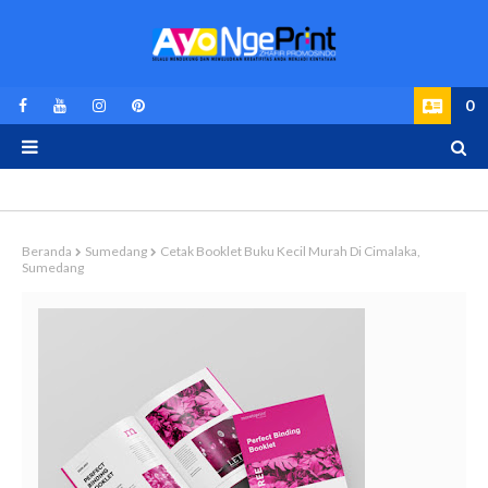
0
Beranda
Sumedang
Cetak Booklet Buku Kecil Murah Di Cimalaka,
Sumedang