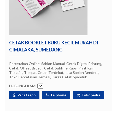
CETAK BOOKLET BUKU KECIL MURAH DI
CIMALAKA, SUMEDANG
Percetakan Online, Sablon Manual, Cetak Digital Printing,
Cetak Offset Brosur, Cetak Sublime Kaos, Print Kain
Tekstile, Tempat Cetak Terdekat, Jasa Sablon Bendera,
Toko Percetakan Terbaik, Harga Cetak Spanduk
HUBUNGI KAMI
Whatsapp
Telphone
Tokopedia