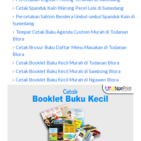
Cetak Spanduk Kain Warung Pecel Lele di Sumedang
Percetakan Sablon Bendera Umbul-umbul Spanduk Kain di
Sumedang
Tempat Cetak Buku Agenda Custom Murah di Todanan
Blora
Cetak Brosur Buku Daftar Menu Masakan di Todanan
Blora
Cetak Booklet Buku Kecil Murah di Todanan Blora
Cetak Booklet Buku Kecil Murah di Sambong Blora
Cetak Booklet Buku Kecil Murah di Ngawen Blora