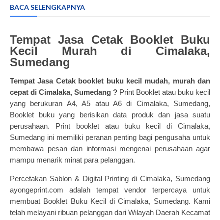
BACA SELENGKAPNYA
Tempat Jasa Cetak Booklet Buku
Kecil Murah di Cimalaka,
Sumedang
Tempat Jasa
Cetak booklet
buku kecil mudah, murah dan
cepat di Cimalaka, Sumedang ?
Print Booklet atau buku kecil
yang berukuran A4, A5 atau A6 di Cimalaka, Sumedang,
Booklet buku yang berisikan data produk dan jasa suatu
perusahaan. Print booklet atau buku kecil di Cimalaka,
Sumedang ini memiliki peranan penting bagi pengusaha untuk
membawa pesan dan informasi mengenai perusahaan agar
mampu menarik minat para pelanggan.
Percetakan Sablon & Digital Printing di Cimalaka, Sumedang
ayongeprint.com adalah tempat vendor terpercaya untuk
membuat Booklet Buku Kecil di Cimalaka, Sumedang. Kami
telah melayani ribuan pelanggan dari Wilayah Daerah Kecamat