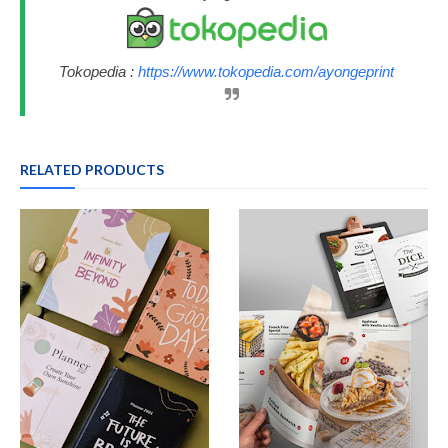
Tokopedia :
https://www.tokopedia.com/ayongeprint
RELATED PRODUCTS