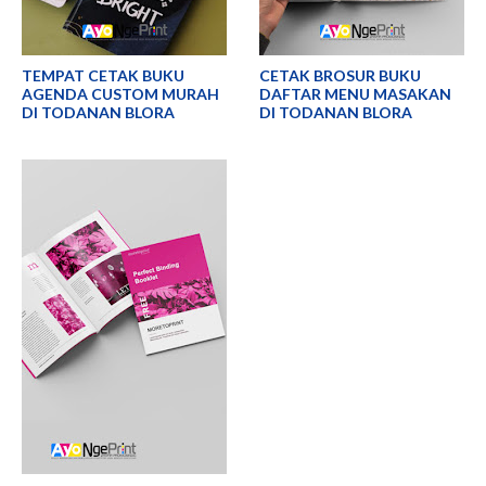
TEMPAT CETAK BUKU
CETAK BROSUR BUKU
AGENDA CUSTOM MURAH
DAFTAR MENU MASAKAN
DI TODANAN BLORA
DI TODANAN BLORA