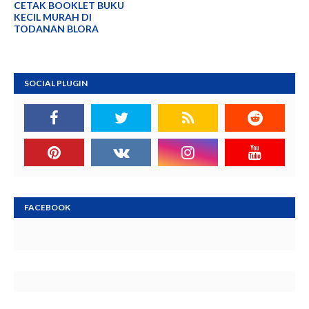
CETAK BOOKLET BUKU
KECIL MURAH DI
TODANAN BLORA
SOCIAL PLUGIN
FACEBOOK