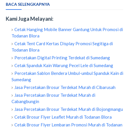
BACA SELENGKAPNYA
Kami Juga Melayani:
Cetak Hanging Mobile Banner Gantung Untuk Promosi di
Todanan Blora
Cetak Tent Card Kertas Display Promosi Segitiga di
Todanan Blora
Percetakan Digital Printing Terdekat di Sumedang
Cetak Spanduk Kain Warung Pecel Lele di Sumedang
Percetakan Sablon Bendera Umbul-umbul Spanduk Kain di
Sumedang
Jasa Percetakan Brosur Terdekat Murah di Cibarusah
Jasa Percetakan Brosur Terdekat Murah di
Cabangbungin
Jasa Percetakan Brosur Terdekat Murah di Bojongmangu
Cetak Brosur Flyer Leaflet Murah di Todanan Blora
Cetak Brosur Flyer Lembaran Promosi Murah di Todanan