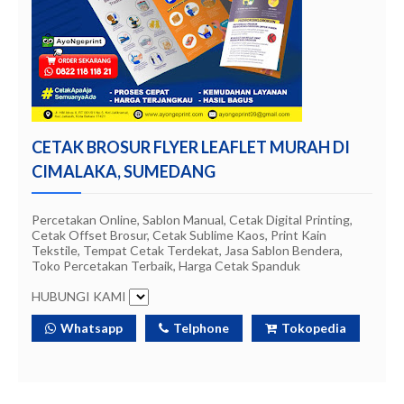
CETAK BROSUR FLYER LEAFLET MURAH DI
CIMALAKA, SUMEDANG
Percetakan Online, Sablon Manual, Cetak Digital Printing,
Cetak Offset Brosur, Cetak Sublime Kaos, Print Kain
Tekstile, Tempat Cetak Terdekat, Jasa Sablon Bendera,
Toko Percetakan Terbaik, Harga Cetak Spanduk
HUBUNGI KAMI
Whatsapp
Telphone
Tokopedia