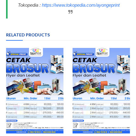
Tokopedia :
https://www.tokopedia.com/ayongeprint
RELATED PRODUCTS