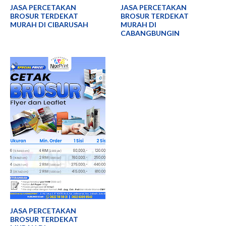
JASA PERCETAKAN
JASA PERCETAKAN
BROSUR TERDEKAT
BROSUR TERDEKAT
MURAH DI CIBARUSAH
MURAH DI
CABANGBUNGIN
JASA PERCETAKAN
BROSUR TERDEKAT