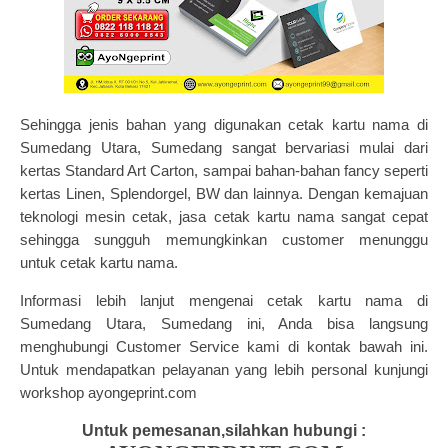
Sehingga jenis bahan yang digunakan cetak kartu nama di
Sumedang Utara, Sumedang sangat bervariasi mulai dari
kertas Standard Art Carton, sampai bahan-bahan fancy seperti
kertas Linen, Splendorgel, BW dan lainnya. Dengan kemajuan
teknologi mesin cetak, jasa cetak kartu nama sangat cepat
sehingga sungguh memungkinkan customer menunggu
untuk
cetak kartu nama
.
Informasi lebih lanjut mengenai cetak kartu nama di
Sumedang Utara, Sumedang ini, Anda bisa langsung
menghubungi Customer Service kami di kontak bawah ini.
Untuk mendapatkan pelayanan yang lebih personal kunjungi
workshop ayongeprint.com
Untuk pemesanan,silahkan hubungi :