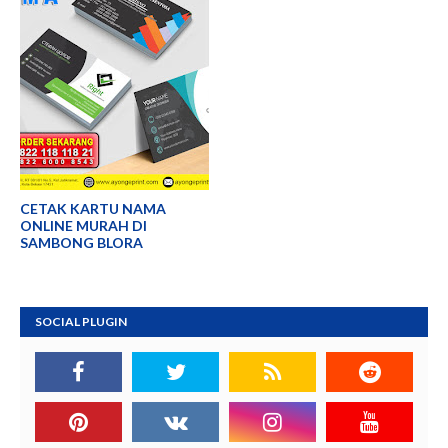
CETAK KARTU NAMA
ONLINE MURAH DI
SAMBONG BLORA
SOCIAL PLUGIN