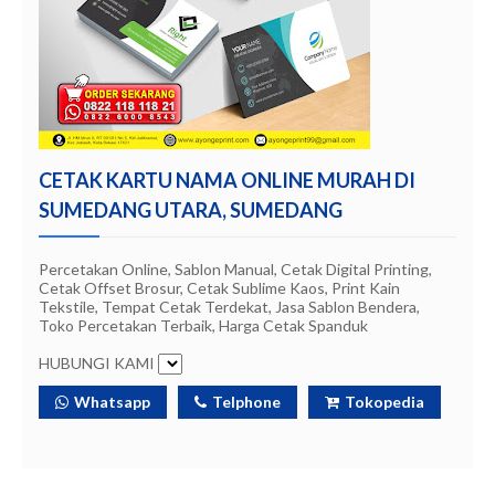
CETAK KARTU NAMA ONLINE MURAH DI
SUMEDANG UTARA, SUMEDANG
Percetakan Online, Sablon Manual, Cetak Digital Printing,
Cetak Offset Brosur, Cetak Sublime Kaos, Print Kain
Tekstile, Tempat Cetak Terdekat, Jasa Sablon Bendera,
Toko Percetakan Terbaik, Harga Cetak Spanduk
HUBUNGI KAMI
Whatsapp
Telphone
Tokopedia