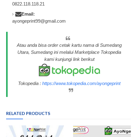
0822.118.118.21
Email:
ayongeprint99@gmail.com
Atau anda bisa order cetak kartu nama di Sumedang
Utara, Sumedang ini melalui Marketplace Tokopedia
kami kunjungi link berikut
Tokopedia :
https://www.tokopedia.com/ayongeprint
RELATED PRODUCTS