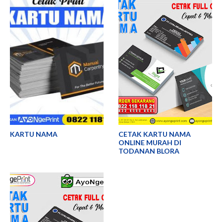
KARTU NAMA
CETAK KARTU NAMA
ONLINE MURAH DI
TODANAN BLORA