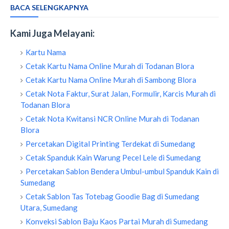
BACA SELENGKAPNYA
Kami Juga Melayani:
Kartu Nama
Cetak Kartu Nama Online Murah di Todanan Blora
Cetak Kartu Nama Online Murah di Sambong Blora
Cetak Nota Faktur, Surat Jalan, Formulir, Karcis Murah di
Todanan Blora
Cetak Nota Kwitansi NCR Online Murah di Todanan
Blora
Percetakan Digital Printing Terdekat di Sumedang
Cetak Spanduk Kain Warung Pecel Lele di Sumedang
Percetakan Sablon Bendera Umbul-umbul Spanduk Kain di
Sumedang
Cetak Sablon Tas Totebag Goodie Bag di Sumedang
Utara, Sumedang
Konveksi Sablon Baju Kaos Partai Murah di Sumedang