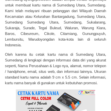
untuk membuat kartu nama di Sumedang Utara, Sumedang.
Kami telah melayani ribuan pelanggan dari Wilayah Daerah
Kecamatan atau Kelurahan Bantargadung, Sumedang Utara,
Sumedang Sumedang Utara, Sumedang, Sukalarang,
Sukaraja, Surade, Tegal Buleud, Waluran, Warung Kiara,
Baros, Cibeureum, Cikole, Citamiang, Gunungpuyuh,
Lembursitu, Warudoyongdan kota-kota lain di seluruh
Indonesia.
Oleh karena itu
cetak kartu nama
di Sumedang Utara,
Sumedang di lengkapi dengan informasi data diri yang akurat
seperti, Nama Perusahaan & Logo nya, alamat, nomor telepon
/ handphone, email, situs web, dan informasi lainnya. Ukuran
standard kartu nama adalah 9 cm x 5.5 cm. Selain informasi,
kartu nama banyak di gunakan untuk kebutuhan promosi.