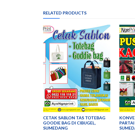
RELATED PRODUCTS
CETAK SABLON TAS TOTEBAG
KONVEK
GOODIE BAG DI CIBUGEL,
PARTAI
SUMEDANG
SUMED