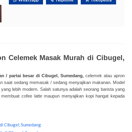
on Celemek Masak Murah di Cibugel,
n / partai besar di Cibugel, Sumedang,
celemek atau apron
aian saat sedang memasak / sedang menyajikan makanan. Model
 yang lebih modern. Salah satunya adalah seorang barista yang
 membuat cofee latte maupun menyajikan kopi hangat kepada
di Cibugel, Sumedang