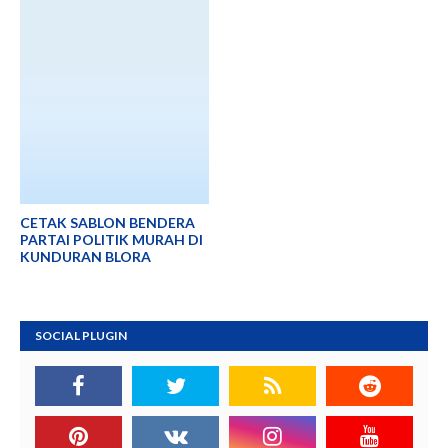
CETAK SABLON BENDERA
PARTAI POLITIK MURAH DI
KUNDURAN BLORA
SOCIAL PLUGIN