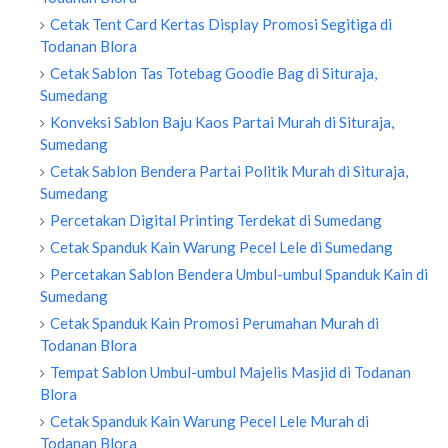
Cetak Tent Card Kertas Display Promosi Segitiga di
Todanan Blora
Cetak Sablon Tas Totebag Goodie Bag di Situraja,
Sumedang
Konveksi Sablon Baju Kaos Partai Murah di Situraja,
Sumedang
Cetak Sablon Bendera Partai Politik Murah di Situraja,
Sumedang
Percetakan Digital Printing Terdekat di Sumedang
Cetak Spanduk Kain Warung Pecel Lele di Sumedang
Percetakan Sablon Bendera Umbul-umbul Spanduk Kain di
Sumedang
Cetak Spanduk Kain Promosi Perumahan Murah di
Todanan Blora
Tempat Sablon Umbul-umbul Majelis Masjid di Todanan
Blora
Cetak Spanduk Kain Warung Pecel Lele Murah di
Todanan Blora