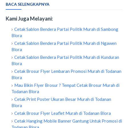
BACA SELENGKAPNYA
Kami Juga Melayani:
Cetak Sablon Bendera Partai Politik Murah di Sambong
Blora
Cetak Sablon Bendera Partai Politik Murah di Ngawen
Blora
Cetak Sablon Bendera Partai Politik Murah di Kunduran
Blora
Cetak Brosur Flyer Lembaran Promosi Murah di Todanan
Blora
Mau Bikin Flyer Brosur ? Tempat Cetak Brosur Murah di
Todanan Blora
Cetak Print Poster Ukuran Besar Murah di Todanan
Blora
Cetak Brosur Flyer Leaflet Murah di Todanan Blora
Cetak Hanging Mobile Banner Gantung Untuk Promosi di
Todanan Blora