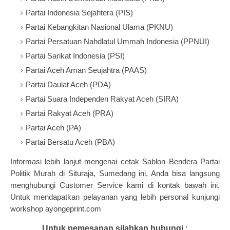
Partai Indonesia Sejahtera (PIS)
Partai Kebangkitan Nasional Ulama (PKNU)
Partai Persatuan Nahdlatul Ummah Indonesia (PPNUI)
Partai Sarikat Indonesia (PSI)
Partai Aceh Aman Seujahtra (PAAS)
Partai Daulat Aceh (PDA)
Partai Suara Independen Rakyat Aceh (SIRA)
Partai Rakyat Aceh (PRA)
Partai Aceh (PA)
Partai Bersatu Aceh (PBA)
Informasi lebih lanjut mengenai cetak Sablon Bendera Partai
Politik Murah di Situraja, Sumedang ini, Anda bisa langsung
menghubungi Customer Service kami di kontak bawah ini.
Untuk mendapatkan pelayanan yang lebih personal kunjungi
workshop ayongeprint.com
Untuk pemesanan,silahkan hubungi :