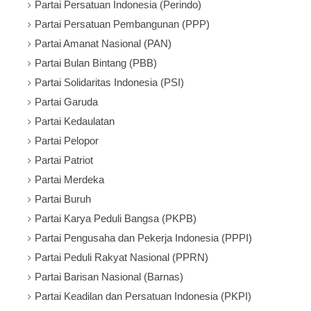
Partai Persatuan Indonesia (Perindo)
Partai Persatuan Pembangunan (PPP)
Partai Amanat Nasional (PAN)
Partai Bulan Bintang (PBB)
Partai Solidaritas Indonesia (PSI)
Partai Garuda
Partai Kedaulatan
Partai Pelopor
Partai Patriot
Partai Merdeka
Partai Buruh
Partai Karya Peduli Bangsa (PKPB)
Partai Pengusaha dan Pekerja Indonesia (PPPI)
Partai Peduli Rakyat Nasional (PPRN)
Partai Barisan Nasional (Barnas)
Partai Keadilan dan Persatuan Indonesia (PKPI)