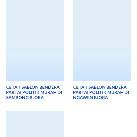
CETAK SABLON BENDERA
CETAK SABLON BENDERA
PARTAI POLITIK MURAH DI
PARTAI POLITIK MURAH DI
SAMBONG BLORA
NGAWEN BLORA