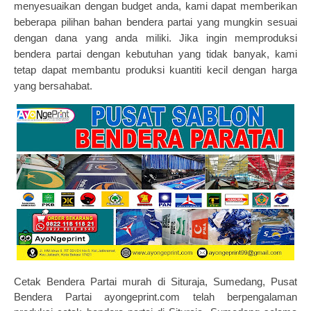
menyesuaikan dengan budget anda, kami dapat memberikan
beberapa pilihan bahan bendera partai yang mungkin sesuai
dengan dana yang anda miliki.
Jika ingin memproduksi
bendera partai dengan kebutuhan yang tidak banyak, kami
tetap dapat membantu produksi kuantiti kecil dengan harga
yang bersahabat.
Cetak Bendera Partai murah
di Situraja, Sumedang
, Pusat
Bendera Partai ayongeprint.com telah berpengalaman