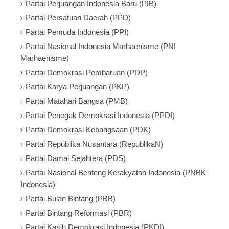
Partai Perjuangan Indonesia Baru (PIB)
Partai Persatuan Daerah (PPD)
Partai Pemuda Indonesia (PPI)
Partai Nasional Indonesia Marhaenisme (PNI
Marhaenisme)
Partai Demokrasi Pembaruan (PDP)
Partai Karya Perjuangan (PKP)
Partai Matahari Bangsa (PMB)
Partai Penegak Demokrasi Indonesia (PPDI)
Partai Demokrasi Kebangsaan (PDK)
Partai Republika Nusantara (RepublikaN)
Partai Damai Sejahtera (PDS)
Partai Nasional Benteng Kerakyatan Indonesia (PNBK
Indonesia)
Partai Bulan Bintang (PBB)
Partai Bintang Reformasi (PBR)
Partai Kasih Demokrasi Indonesia (PKDI)