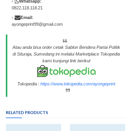
Whatsapp:
0822.118.118.21
Email:
ayongeprint99@gmail.com
Atau anda bisa order cetak Sablon Bendera Partai Politik
di Situraja, Sumedang ini melalui Marketplace Tokopedia
kami kunjungi link berikut
Tokopedia :
https://www.tokopedia.com/ayongeprint
RELATED PRODUCTS