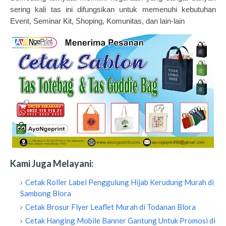
sering kali tas ini difungsikan untuk memenuhi kebutuhan
Event, Seminar Kit, Shoping, Komunitas, dan lain-lain
Kami Juga Melayani:
Cetak Roller Label Penggulung Hijab Kerudung Murah di
Sambong Blora
Cetak Brosur Flyer Leaflet Murah di Todanan Blora
Cetak Hanging Mobile Banner Gantung Untuk Promosi di