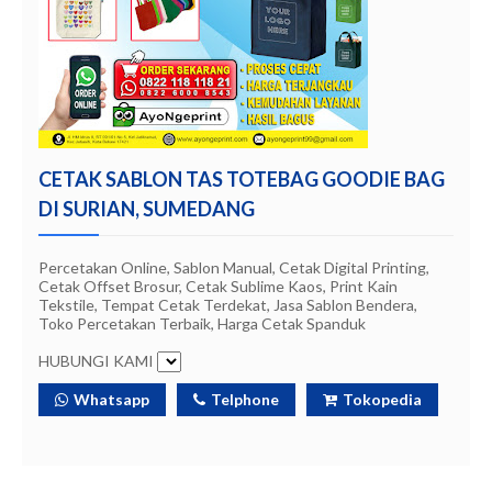
CETAK SABLON TAS TOTEBAG GOODIE BAG
DI SURIAN, SUMEDANG
Percetakan Online, Sablon Manual, Cetak Digital Printing,
Cetak Offset Brosur, Cetak Sublime Kaos, Print Kain
Tekstile, Tempat Cetak Terdekat, Jasa Sablon Bendera,
Toko Percetakan Terbaik, Harga Cetak Spanduk
HUBUNGI KAMI
Whatsapp
Telphone
Tokopedia