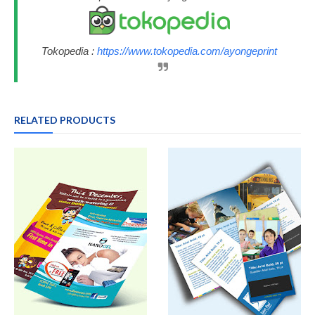
Tokopedia :
https://www.tokopedia.com/ayongeprint
RELATED PRODUCTS