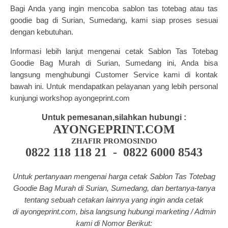
Bagi Anda yang ingin mencoba sablon tas totebag atau tas
goodie bag di Surian, Sumedang, kami siap proses sesuai
dengan kebutuhan.
Informasi lebih lanjut mengenai cetak Sablon Tas Totebag
Goodie Bag Murah di Surian, Sumedang ini, Anda bisa
langsung menghubungi Customer Service kami di kontak
bawah ini. Untuk mendapatkan pelayanan yang lebih personal
kunjungi workshop ayongeprint.com
Untuk pemesanan,silahkan hubungi :
AYONGEPRINT.COM
ZHAFIR PROMOSINDO
0822 118 118 21 - 0822 6000 8543
Untuk pertanyaan mengenai harga cetak Sablon Tas Totebag
Goodie Bag Murah di Surian, Sumedang, dan bertanya-tanya
tentang
sebuah cetakan lainnya yang ingin anda cetak
di a
yongeprint.com
, bisa langsung hubungi marketing / Admin
kami di Nomor Berikut: