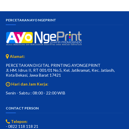
PERCETAKAN AYO NGEPRINT
Alamat:
PERCETAKAN DIGITAL PRINTING AYONGEPRINT
Jl. HM. Idrus II, RT 001/01 No.5, Kel. Jatikramat, Kec. Jatiasih,
Kota Bekasi, Jawa Barat 17421
Hari dan Jam Kerja:
Senin - Sabtu : 08:00 - 22:00 WIB
CONTACT PERSON
Telepon:
- 0822 118 118 21