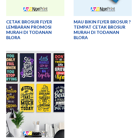
CETAK BROSUR FLYER
MAU BIKIN FLYER BROSUR ?
LEMBARAN PROMOSI
TEMPAT CETAK BROSUR
MURAH DI TODANAN
MURAH DI TODANAN
BLORA
BLORA