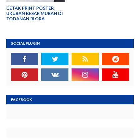
CETAK PRINT POSTER
UKURAN BESAR MURAH DI
TODANAN BLORA
SOCIAL PLUGIN
FACEBOOK