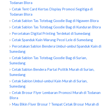
Todanan Blora
Cetak Tent Card Kertas Display Promosi Segitiga di
Todanan Blora
Cetak Sablon Tas Totebag Goodie Bag di Ngawen Blora
Cetak Sablon Tas Totebag Goodie Bag di Kunduran Blora
Percetakan Digital Printing Terdekat di Sumedang
Cetak Spanduk Kain Warung Pecel Lele di Sumedang
Percetakan Sablon Bendera Umbul-umbul Spanduk Kain di
Sumedang
Cetak Sablon Tas Totebag Goodie Bag di Surian,
Sumedang
Cetak Sablon Bendera Partai Politik Murah di Surian,
Sumedang
Cetak Sablon Umbul-umbul Kain Murah di Surian,
Sumedang
Cetak Brosur Flyer Lembaran Promosi Murah di Todanan
Blora
Mau Bikin Flyer Brosur ? Tempat Cetak Brosur Murah di