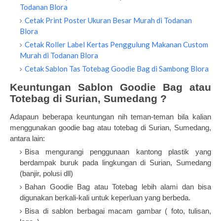
Todanan Blora
Cetak Print Poster Ukuran Besar Murah di Todanan
Blora
Cetak Roller Label Kertas Penggulung Makanan Custom
Murah di Todanan Blora
Cetak Sablon Tas Totebag Goodie Bag di Sambong Blora
Keuntungan Sablon Goodie Bag atau
Totebag di Surian, Sumedang ?
Adapaun beberapa keuntungan nih teman-teman bila kalian
menggunakan goodie bag atau totebag di Surian, Sumedang,
antara lain:
Bisa mengurangi penggunaan kantong plastik yang
berdampak buruk pada lingkungan di Surian, Sumedang
(banjir, polusi dll)
Bahan Goodie Bag atau Totebag lebih alami dan bisa
digunakan berkali-kali untuk keperluan yang berbeda.
Bisa di sablon berbagai macam gambar ( foto, tulisan,