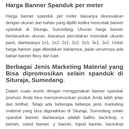
Harga Banner Spanduk per meter
Harga banner spanduk per meter biasanya disesuaikan
dengan ukuran dan bahan yang dipilih ketika mencetak banner
spanduk di Situraja, Sumedang. Ukuran harga banner
berdasarkan ukuran, biasanya percetakan mematok ukuran
pasti, diantaranya 1x1, 1x2, 2x1, 2x2, 2x3, 3x1, 3x2. Untuk
harga banner juga dibedakan bahannya, pada umumnya ada
bahan banner flexy dan kain.
Berbagai Jenis Marketing Material yang
Bisa dipromosikan selain spanduk di
Situraja, Sumedang.
Dalam suatu event, dengan menggunakan banner spanduk
promosi Anda bisa mempromosikan produk Anda lebih jelas
dan terlihat. Tetapi ada beberapa beberpa jenis marketing
material yang bisa digunakkan di Situraja, Sumedang selain
spanduk banner, diantaranya adalah baliho, backdrop, x
banner, stand banner, y banner, tripod banner, backdrop