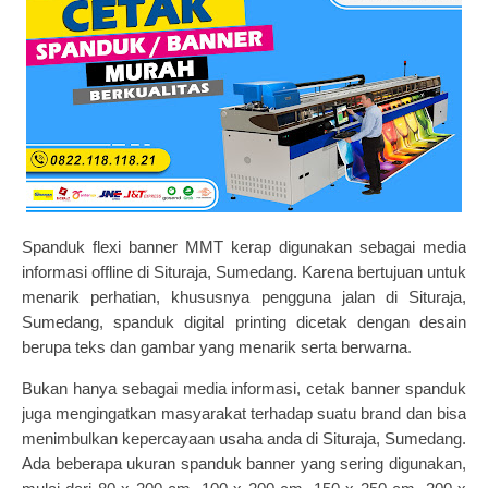
Spanduk flexi banner MMT kerap digunakan sebagai media
informasi offline di Situraja, Sumedang. Karena bertujuan untuk
menarik perhatian, khususnya pengguna jalan di Situraja,
Sumedang, spanduk digital printing dicetak dengan desain
berupa teks dan gambar yang menarik serta berwarna
.
Bukan hanya sebagai media informasi,
cetak banner
spanduk
juga mengingatkan masyarakat terhadap suatu brand dan bisa
menimbulkan kepercayaan usaha anda di Situraja, Sumedang.
Ada beberapa ukuran spanduk banner yang sering digunakan,