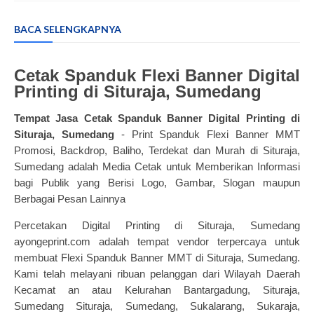
BACA SELENGKAPNYA
Cetak Spanduk Flexi Banner Digital
Printing di Situraja, Sumedang
Tempat Jasa
Cetak Spanduk Banner
Digital Printing di
Situraja, Sumedang
- Print Spanduk Flexi Banner MMT
Promosi, Backdrop, Baliho, Terdekat dan Murah di Situraja,
Sumedang adalah Media Cetak untuk Memberikan Informasi
bagi Publik yang Berisi Logo, Gambar, Slogan maupun
Berbagai Pesan Lainnya
Percetakan Digital Printing di Situraja, Sumedang
ayongeprint.com adalah tempat vendor terpercaya untuk
membuat Flexi Spanduk Banner MMT di Situraja, Sumedang.
Kami telah melayani ribuan pelanggan dari Wilayah Daerah
Kecamat an atau Kelurahan Bantargadung, Situraja,
Sumedang Situraja, Sumedang, Sukalarang, Sukaraja,