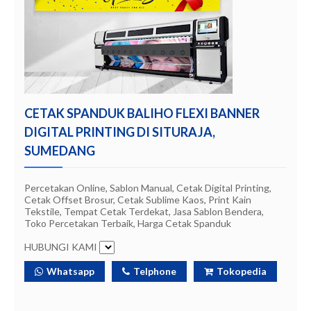
CETAK SPANDUK BALIHO FLEXI BANNER
DIGITAL PRINTING DI SITURAJA,
SUMEDANG
Percetakan Online, Sablon Manual, Cetak Digital Printing,
Cetak Offset Brosur, Cetak Sublime Kaos, Print Kain
Tekstile, Tempat Cetak Terdekat, Jasa Sablon Bendera,
Toko Percetakan Terbaik, Harga Cetak Spanduk
HUBUNGI KAMI
Whatsapp
Telphone
Tokopedia