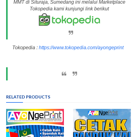
MMT di Situraja, Sumedang ini melalui Marketplace
Tokopedia kami kunjungi link berikut
Tokopedia :
https://www.tokopedia.com/ayongeprint
RELATED PRODUCTS