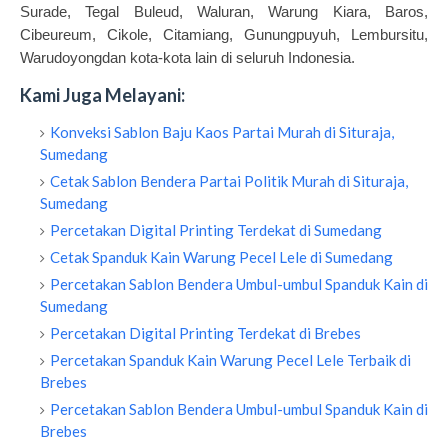
Surade, Tegal Buleud, Waluran, Warung Kiara, Baros,
Cibeureum, Cikole, Citamiang, Gunungpuyuh, Lembursitu,
Warudoyongdan kota-kota lain di seluruh Indonesia.
Kami Juga Melayani:
Konveksi Sablon Baju Kaos Partai Murah di Situraja,
Sumedang
Cetak Sablon Bendera Partai Politik Murah di Situraja,
Sumedang
Percetakan Digital Printing Terdekat di Sumedang
Cetak Spanduk Kain Warung Pecel Lele di Sumedang
Percetakan Sablon Bendera Umbul-umbul Spanduk Kain di
Sumedang
Percetakan Digital Printing Terdekat di Brebes
Percetakan Spanduk Kain Warung Pecel Lele Terbaik di
Brebes
Percetakan Sablon Bendera Umbul-umbul Spanduk Kain di
Brebes