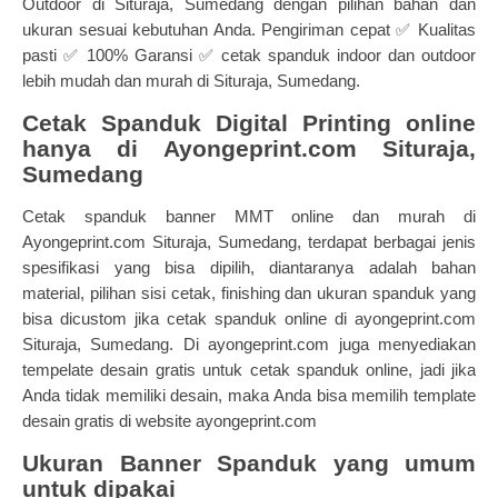
Outdoor di Situraja, Sumedang dengan pilihan bahan dan
ukuran sesuai kebutuhan Anda. Pengiriman cepat ✅ Kualitas
pasti ✅ 100% Garansi ✅ cetak spanduk indoor dan outdoor
lebih mudah dan murah di Situraja, Sumedang.
Cetak Spanduk Digital Printing online
hanya di Ayongeprint.com Situraja,
Sumedang
Cetak spanduk banner MMT online dan murah di
Ayongeprint.com Situraja, Sumedang, terdapat berbagai jenis
spesifikasi yang bisa dipilih, diantaranya adalah bahan
material, pilihan sisi cetak, finishing dan ukuran spanduk yang
bisa dicustom jika cetak spanduk online di ayongeprint.com
Situraja, Sumedang. Di ayongeprint.com juga menyediakan
tempelate desain gratis untuk cetak spanduk online, jadi jika
Anda tidak memiliki desain, maka Anda bisa memilih template
desain gratis di website ayongeprint.com
Ukuran Banner Spanduk yang umum
untuk dipakai