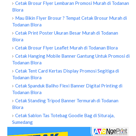
Cetak Brosur Flyer Lembaran Promosi Murah di Todanan
Blora
Mau Bikin Flyer Brosur ? Tempat Cetak Brosur Murah di
Todanan Blora
Cetak Print Poster Ukuran Besar Murah di Todanan
Blora
Cetak Brosur Flyer Leaflet Murah di Todanan Blora
Cetak Hanging Mobile Banner Gantung Untuk Promosi di
Todanan Blora
Cetak Tent Card Kertas Display Promosi Segitiga di
Todanan Blora
Cetak Spanduk Baliho Flexi Banner Digital Printing di
Todanan Blora
Cetak Standing Tripod Banner Termurah di Todanan
Blora
Cetak Sablon Tas Totebag Goodie Bag di Situraja,
Sumedang