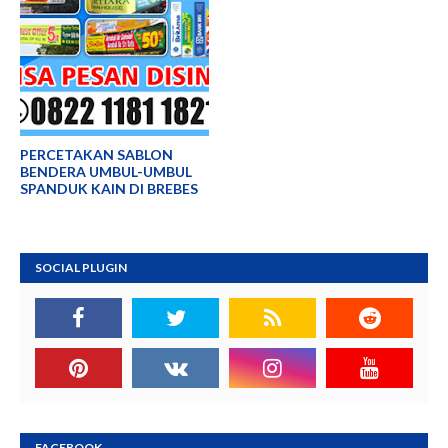
PERCETAKAN SABLON
BENDERA UMBUL-UMBUL
SPANDUK KAIN DI BREBES
SOCIAL PLUGIN
FACEBOOK