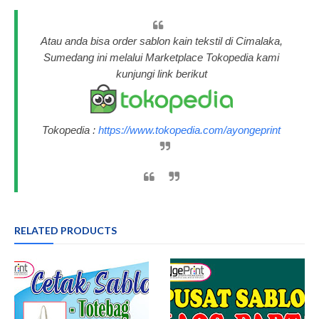
Atau anda bisa order sablon kain tekstil di Cimalaka,
Sumedang ini melalui Marketplace Tokopedia kami
kunjungi link berikut
Tokopedia :
https://www.tokopedia.com/ayongeprint
RELATED PRODUCTS