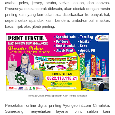
asahai peles, jersey, scuba, velvet, cotton, dan canvas.
Prosesnya setelah corak didesain, akan dicetak dengan mesin
printing kain, yang kemudian bisa diaplikasikan ke banyak hal,
seperti cetak spanduk kain, bendera, umbul-umbul, masker,
kaos, hijab atau jilbab printing.
Tempat Cetak Print Spanduk Kain Textile Meteran
Percetakan online
digital printing Ayongeprint.com Cimalaka,
Sumedang menyediakan layanan
print sablon kain