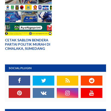
CETAK SABLON BENDERA
PARTAI POLITIK MURAH DI
CIMALAKA, SUMEDANG
SOCIAL PLUGIN