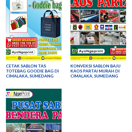
CETAK SABLON TAS
KONVEKSI SABLON BAJU
TOTEBAG GOODIE BAG DI
KAOS PARTAI MURAH DI
CIMALAKA, SUMEDANG
CIMALAKA, SUMEDANG