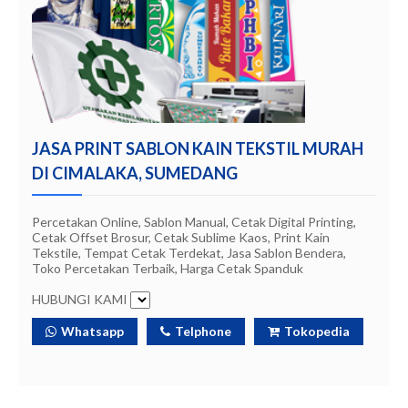
JASA PRINT SABLON KAIN TEKSTIL MURAH
DI CIMALAKA, SUMEDANG
Percetakan Online, Sablon Manual, Cetak Digital Printing,
Cetak Offset Brosur, Cetak Sublime Kaos, Print Kain
Tekstile, Tempat Cetak Terdekat, Jasa Sablon Bendera,
Toko Percetakan Terbaik, Harga Cetak Spanduk
HUBUNGI KAMI
Whatsapp
Telphone
Tokopedia