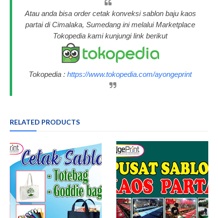
Atau anda bisa order cetak konveksi sablon baju kaos
partai di Cimalaka, Sumedang ini melalui Marketplace
Tokopedia kami kunjungi link berikut
Tokopedia :
https://www.tokopedia.com/ayongeprint
RELATED PRODUCTS