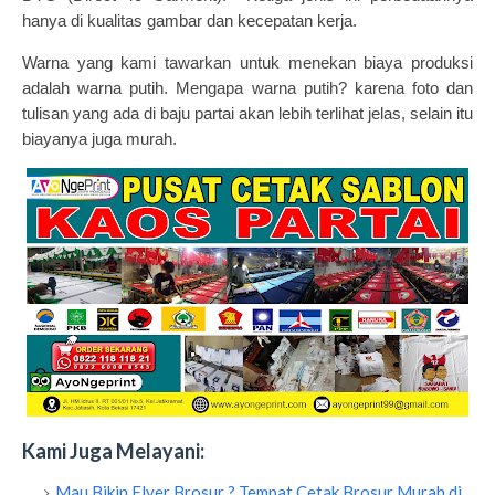
hanya di kualitas gambar dan kecepatan kerja.
Warna yang kami tawarkan untuk menekan biaya produksi
adalah warna putih. Mengapa warna putih? karena foto dan
tulisan yang ada di baju partai akan lebih terlihat jelas, selain itu
biayanya juga murah.
Kami Juga Melayani:
Mau Bikin Flyer Brosur ? Tempat Cetak Brosur Murah di