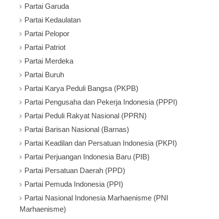
Partai Garuda
Partai Kedaulatan
Partai Pelopor
Partai Patriot
Partai Merdeka
Partai Buruh
Partai Karya Peduli Bangsa (PKPB)
Partai Pengusaha dan Pekerja Indonesia (PPPI)
Partai Peduli Rakyat Nasional (PPRN)
Partai Barisan Nasional (Barnas)
Partai Keadilan dan Persatuan Indonesia (PKPI)
Partai Perjuangan Indonesia Baru (PIB)
Partai Persatuan Daerah (PPD)
Partai Pemuda Indonesia (PPI)
Partai Nasional Indonesia Marhaenisme (PNI
Marhaenisme)