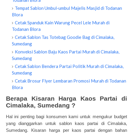
Todanan Blora
Tempat Sablon Umbul-umbul Majelis Masjid di Todanan
Blora
Cetak Spanduk Kain Warung Pecel Lele Murah di
Todanan Blora
Cetak Sablon Tas Totebag Goodie Bag di Cimalaka,
Sumedang
Konveksi Sablon Baju Kaos Partai Murah di Cimalaka,
Sumedang
Cetak Sablon Bendera Partai Politik Murah di Cimalaka,
Sumedang
Cetak Brosur Flyer Lembaran Promosi Murah di Todanan
Blora
Berapa Kisaran Harga Kaos Partai di
Cimalaka, Sumedang ?
Hal ini penting bagi konsumen kami untuk mengukur budget
yang dianggarkan untuk sablon kaos partai di Cimalaka,
Sumedang. Kisaran harga per kaos partai dengan bahan