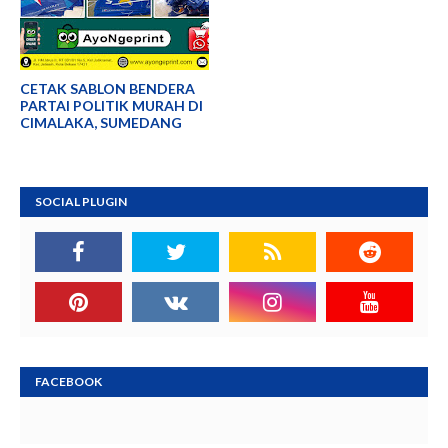
CETAK SABLON BENDERA
PARTAI POLITIK MURAH DI
CIMALAKA, SUMEDANG
SOCIAL PLUGIN
FACEBOOK