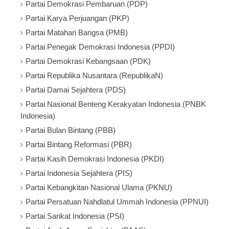
Partai Demokrasi Pembaruan (PDP)
Partai Karya Perjuangan (PKP)
Partai Matahari Bangsa (PMB)
Partai Penegak Demokrasi Indonesia (PPDI)
Partai Demokrasi Kebangsaan (PDK)
Partai Republika Nusantara (RepublikaN)
Partai Damai Sejahtera (PDS)
Partai Nasional Benteng Kerakyatan Indonesia (PNBK
Indonesia)
Partai Bulan Bintang (PBB)
Partai Bintang Reformasi (PBR)
Partai Kasih Demokrasi Indonesia (PKDI)
Partai Indonesia Sejahtera (PIS)
Partai Kebangkitan Nasional Ulama (PKNU)
Partai Persatuan Nahdlatul Ummah Indonesia (PPNUI)
Partai Sarikat Indonesia (PSI)