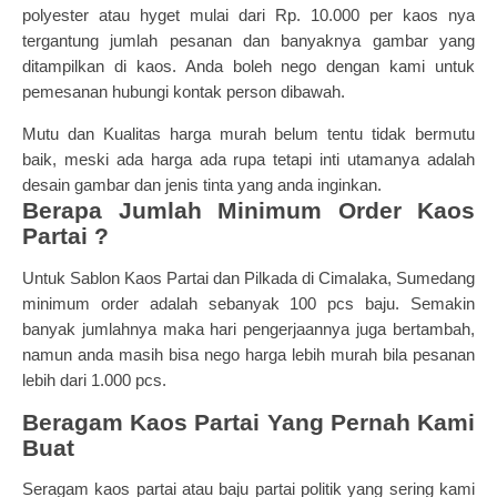
polyester atau hyget mulai dari Rp. 10.000 per kaos nya
tergantung jumlah pesanan dan banyaknya gambar yang
ditampilkan di kaos. Anda boleh nego dengan kami untuk
pemesanan hubungi kontak person dibawah.
Mutu dan Kualitas h
arga murah belum tentu tidak bermutu
baik, meski ada harga ada rupa tetapi inti utamanya adalah
desain gambar dan jenis tinta yang anda inginkan.
Berapa Jumlah Minimum Order Kaos
Partai ?
Untuk
Sablon Kaos Partai
dan Pilkada di Cimalaka, Sumedang
minimum order adalah sebanyak 100 pcs baju. Semakin
banyak jumlahnya maka hari pengerjaannya juga bertambah,
namun anda masih bisa nego harga lebih murah bila pesanan
lebih dari 1.000 pcs.
Beragam Kaos Partai Yang Pernah Kami
Buat
Seragam kaos partai atau baju partai politik yang sering kami