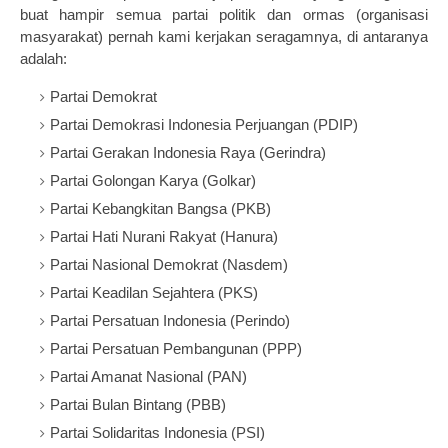
buat hampir semua partai politik dan ormas (organisasi
masyarakat) pernah kami kerjakan seragamnya, di antaranya
adalah:
Partai Demokrat
Partai Demokrasi Indonesia Perjuangan (PDIP)
Partai Gerakan Indonesia Raya (Gerindra)
Partai Golongan Karya (Golkar)
Partai Kebangkitan Bangsa (PKB)
Partai Hati Nurani Rakyat (Hanura)
Partai Nasional Demokrat (Nasdem)
Partai Keadilan Sejahtera (PKS)
Partai Persatuan Indonesia (Perindo)
Partai Persatuan Pembangunan (PPP)
Partai Amanat Nasional (PAN)
Partai Bulan Bintang (PBB)
Partai Solidaritas Indonesia (PSI)