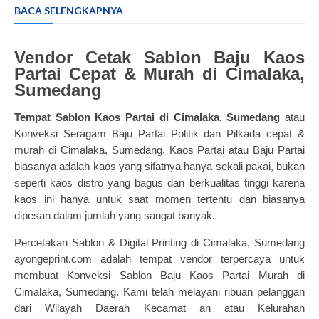
BACA SELENGKAPNYA
Vendor Cetak Sablon Baju Kaos
Partai Cepat & Murah di Cimalaka,
Sumedang
Tempat Sablon Kaos Partai
di Cimalaka, Sumedang
atau
Konveksi Seragam Baju Partai Politik dan Pilkada cepat &
murah di Cimalaka, Sumedang, Kaos Partai atau Baju Partai
biasanya adalah kaos yang sifatnya hanya sekali pakai, bukan
seperti kaos distro yang bagus dan berkualitas tinggi karena
kaos ini hanya untuk saat momen tertentu dan biasanya
dipesan dalam jumlah yang sangat banyak.
Percetakan Sablon & Digital Printing di Cimalaka, Sumedang
ayongeprint.com adalah tempat vendor terpercaya untuk
membuat Konveksi Sablon Baju Kaos Partai Murah di
Cimalaka, Sumedang. Kami telah melayani ribuan pelanggan
dari Wilayah Daerah Kecamat an atau Kelurahan