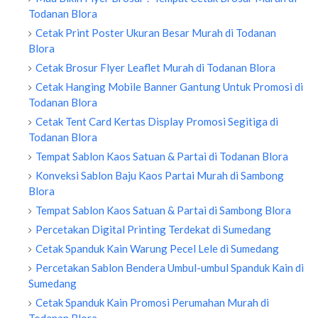
Todanan Blora
Cetak Print Poster Ukuran Besar Murah di Todanan
Blora
Cetak Brosur Flyer Leaflet Murah di Todanan Blora
Cetak Hanging Mobile Banner Gantung Untuk Promosi di
Todanan Blora
Cetak Tent Card Kertas Display Promosi Segitiga di
Todanan Blora
Tempat Sablon Kaos Satuan & Partai di Todanan Blora
Konveksi Sablon Baju Kaos Partai Murah di Sambong
Blora
Tempat Sablon Kaos Satuan & Partai di Sambong Blora
Percetakan Digital Printing Terdekat di Sumedang
Cetak Spanduk Kain Warung Pecel Lele di Sumedang
Percetakan Sablon Bendera Umbul-umbul Spanduk Kain di
Sumedang
Cetak Spanduk Kain Promosi Perumahan Murah di