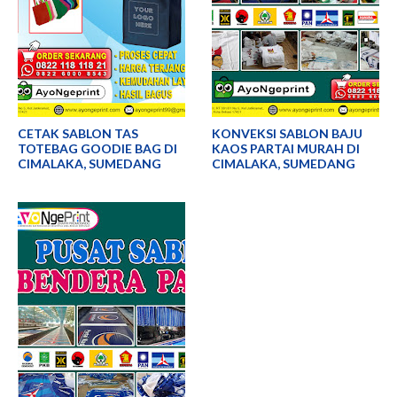
CETAK SABLON TAS
KONVEKSI SABLON BAJU
TOTEBAG GOODIE BAG DI
KAOS PARTAI MURAH DI
CIMALAKA, SUMEDANG
CIMALAKA, SUMEDANG