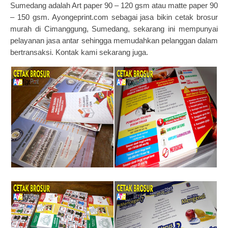
Sumedang adalah Art paper 90 – 120 gsm atau matte paper 90
– 150 gsm. Ayongeprint.com sebagai jasa bikin cetak brosur
murah di Cimanggung, Sumedang, sekarang ini mempunyai
pelayanan jasa antar sehingga memudahkan pelanggan dalam
bertransaksi. Kontak kami sekarang juga.