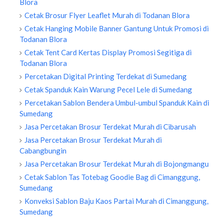
Blora
Cetak Brosur Flyer Leaflet Murah di Todanan Blora
Cetak Hanging Mobile Banner Gantung Untuk Promosi di
Todanan Blora
Cetak Tent Card Kertas Display Promosi Segitiga di
Todanan Blora
Percetakan Digital Printing Terdekat di Sumedang
Cetak Spanduk Kain Warung Pecel Lele di Sumedang
Percetakan Sablon Bendera Umbul-umbul Spanduk Kain di
Sumedang
Jasa Percetakan Brosur Terdekat Murah di Cibarusah
Jasa Percetakan Brosur Terdekat Murah di
Cabangbungin
Jasa Percetakan Brosur Terdekat Murah di Bojongmangu
Cetak Sablon Tas Totebag Goodie Bag di Cimanggung,
Sumedang
Konveksi Sablon Baju Kaos Partai Murah di Cimanggung,
Sumedang