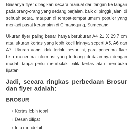
Biasanya flyer dibagikan secara manual dari tangan ke tangan
pada orang-orang yang sedang berjalan, baik di pinggir jalan, di
sebuah acara, maupun di tempat-tempat umum populer yang
menjadi pusat keramaian di Cimanggung, Sumedang.
Ukuran flyer paling besar hanya berukuran A4 21 X 29,7 cm
atau ukuran kertas yang lebih kecil lainnya seperti A5, A6 dan
A7. Ukuran yang tidak terlalu besar ini, para penerima flyer
bisa menerima informasi yang tertuang di dalamnya dengan
mudah tanpa perlu membolak balik kertas atau membuka
lipatan.
Jadi, secara ringkas perbedaan Brosur
dan flyer adalah:
BROSUR
Kertas lebih tebal
Desan dilipat
Info mendetail