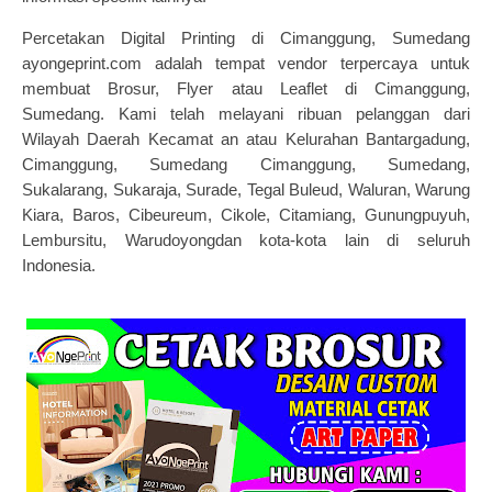
Percetakan Digital Printing di Cimanggung, Sumedang
ayongeprint.com adalah tempat vendor terpercaya untuk
membuat Brosur, Flyer atau Leaflet di Cimanggung,
Sumedang. Kami telah melayani ribuan pelanggan dari
Wilayah Daerah Kecamat an atau Kelurahan Bantargadung,
Cimanggung, Sumedang Cimanggung, Sumedang,
Sukalarang, Sukaraja, Surade, Tegal Buleud, Waluran, Warung
Kiara, Baros, Cibeureum, Cikole, Citamiang, Gunungpuyuh,
Lembursitu, Warudoyongdan kota-kota lain di seluruh
Indonesia.