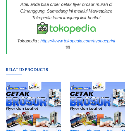
Atau anda bisa order cetak flyer brosur murah di
Cimanggung, Sumedang ini melalui Marketplace
Tokopedia kami kunjungi link berikut
Tokopedia :
https://www.tokopedia.com/ayongeprint
RELATED PRODUCTS