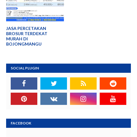
JASA PERCETAKAN
BROSUR TERDEKAT
MURAH DI
BOJONGMANGU
SOCIAL PLUGIN
FACEBOOK