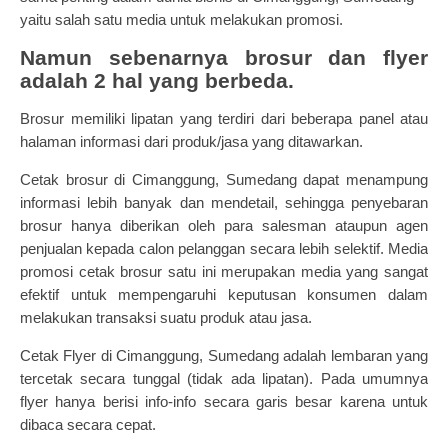
yaitu salah satu media untuk melakukan promosi.
Namun sebenarnya brosur dan flyer
adalah 2 hal yang berbeda.
Brosur memiliki lipatan yang terdiri dari beberapa panel atau
halaman informasi dari produk/jasa yang ditawarkan.
Cetak brosur di Cimanggung, Sumedang dapat menampung
informasi lebih banyak dan mendetail, sehingga penyebaran
brosur hanya diberikan oleh para salesman ataupun agen
penjualan kepada calon pelanggan secara lebih selektif. Media
promosi cetak brosur satu ini merupakan media yang sangat
efektif untuk mempengaruhi keputusan konsumen dalam
melakukan transaksi suatu produk atau jasa.
Cetak Flyer di Cimanggung, Sumedang adalah lembaran yang
tercetak secara tunggal (tidak ada lipatan). Pada umumnya
flyer hanya berisi info-info secara garis besar karena untuk
dibaca secara cepat.