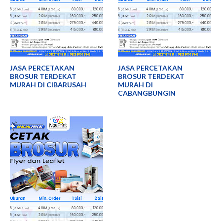
JASA PERCETAKAN
JASA PERCETAKAN
BROSUR TERDEKAT
BROSUR TERDEKAT
MURAH DI CIBARUSAH
MURAH DI
CABANGBUNGIN