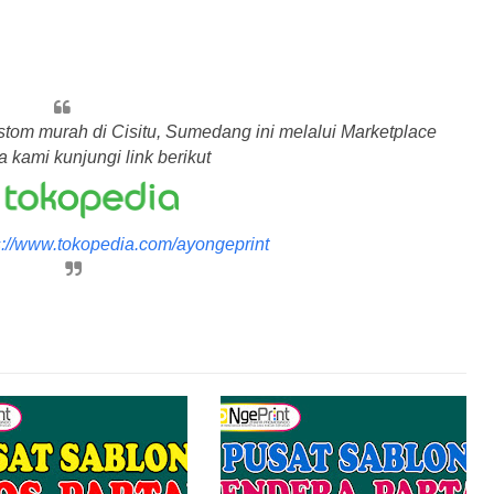
stom murah di Cisitu, Sumedang ini melalui Marketplace
 kami kunjungi link berikut
s://www.tokopedia.com/ayongeprint