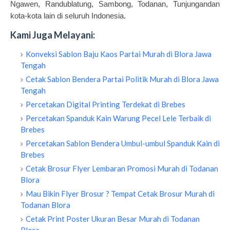
Ngawen, Randublatung, Sambong, Todanan, Tunjungandan
kota-kota lain di seluruh Indonesia.
Kami Juga Melayani:
Konveksi Sablon Baju Kaos Partai Murah di Blora Jawa
Tengah
Cetak Sablon Bendera Partai Politik Murah di Blora Jawa
Tengah
Percetakan Digital Printing Terdekat di Brebes
Percetakan Spanduk Kain Warung Pecel Lele Terbaik di
Brebes
Percetakan Sablon Bendera Umbul-umbul Spanduk Kain di
Brebes
Cetak Brosur Flyer Lembaran Promosi Murah di Todanan
Blora
Mau Bikin Flyer Brosur ? Tempat Cetak Brosur Murah di
Todanan Blora
Cetak Print Poster Ukuran Besar Murah di Todanan