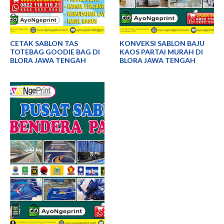
CETAK SABLON TAS
KONVEKSI SABLON BAJU
TOTEBAG GOODIE BAG DI
KAOS PARTAI MURAH DI
BLORA JAWA TENGAH
BLORA JAWA TENGAH