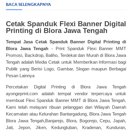
BACA SELENGKAPNYA
Cetak Spanduk Flexi Banner Digital
Printing di Blora Jawa Tengah
Tempat Jasa
Cetak Spanduk Banner
Digital Printing di
Blora Jawa Tengah
- Print Spanduk Flexi Banner MMT
Promosi, Backdrop, Baliho, Terdekat dan Murah di Blora Jawa
Tengah adalah Media Cetak untuk Memberikan Informasi bagi
Publik yang Berisi Logo, Gambar, Slogan maupun Berbagai
Pesan Lainnya
Percetakan Digital Printing di Blora Jawa Tengah
ayongeprint.com adalah tempat vendor terpercaya untuk
membuat Flexi Spanduk Banner MMT di Blora Jawa Tengah.
Kami telah melayani ribuan pelanggan dari Wilayah Daerah
Kecamatan atau Kelurahan Bantargadung, Blora Jawa Tengah
Blora Jawa Tengah,Banjarejo, Blora, Bogorejo, Cepu, Japah,
Jati, Jepon, Jiken, Kedungtuban, Kradenan, Kunduran,