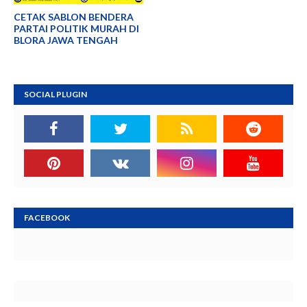
CETAK SABLON BENDERA
PARTAI POLITIK MURAH DI
BLORA JAWA TENGAH
SOCIAL PLUGIN
FACEBOOK