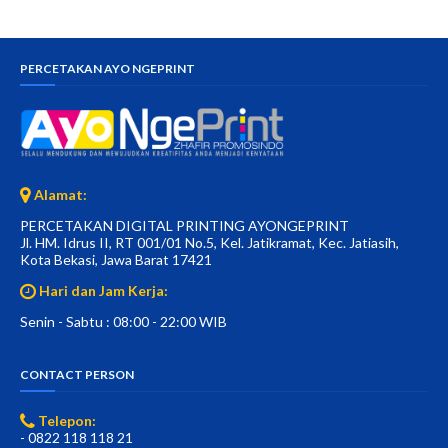
PERCETAKAN AYO NGEPRINT
Alamat:
PERCETAKAN DIGITAL PRINTING AYONGEPRINT
Jl. HM. Idrus II, RT 001/01 No.5, Kel. Jatikramat, Kec. Jatiasih,
Kota Bekasi, Jawa Barat 17421
Hari dan Jam Kerja:
Senin - Sabtu : 08:00 - 22:00 WIB
CONTACT PERSON
Telepon:
- 0822 118 118 21