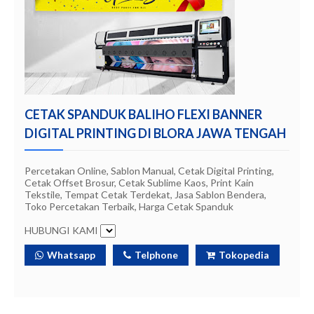
CETAK SPANDUK BALIHO FLEXI BANNER
DIGITAL PRINTING DI BLORA JAWA TENGAH
Percetakan Online, Sablon Manual, Cetak Digital Printing,
Cetak Offset Brosur, Cetak Sublime Kaos, Print Kain
Tekstile, Tempat Cetak Terdekat, Jasa Sablon Bendera,
Toko Percetakan Terbaik, Harga Cetak Spanduk
HUBUNGI KAMI
Whatsapp
Telphone
Tokopedia