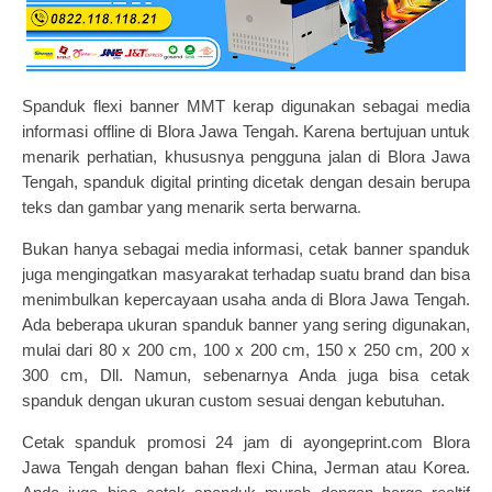
Spanduk flexi banner MMT kerap digunakan sebagai media
informasi offline di Blora Jawa Tengah. Karena bertujuan untuk
menarik perhatian, khususnya pengguna jalan di Blora Jawa
Tengah, spanduk digital printing dicetak dengan desain berupa
teks dan gambar yang menarik serta berwarna
.
Bukan hanya sebagai media informasi,
cetak banner
spanduk
juga mengingatkan masyarakat terhadap suatu brand dan bisa
menimbulkan kepercayaan usaha anda di Blora Jawa Tengah.
Ada beberapa ukuran spanduk banner yang sering digunakan,
mulai dari 80 x 200 cm, 100 x 200 cm, 150 x 250 cm, 200 x
300 cm, Dll. Namun, sebenarnya Anda juga bisa cetak
spanduk dengan ukuran custom sesuai dengan kebutuhan.
Cetak spanduk promosi
24 jam di ayongeprint.com Blora
Jawa Tengah dengan bahan flexi China, Jerman atau Korea.