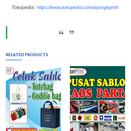
Tokopedia :
https://www.tokopedia.com/ayongeprint
RELATED PRODUCTS