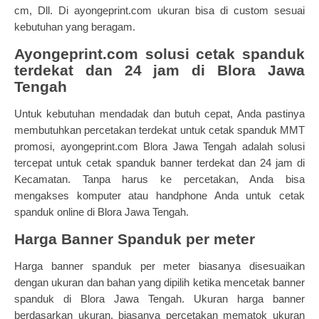
cm, Dll. Di ayongeprint.com ukuran bisa di custom sesuai
kebutuhan yang beragam.
Ayongeprint.com solusi cetak spanduk
terdekat dan 24 jam di Blora Jawa
Tengah
Untuk kebutuhan mendadak dan butuh cepat, Anda pastinya
membutuhkan percetakan terdekat untuk cetak spanduk MMT
promosi,
ayongeprint.com
Blora Jawa Tengah adalah solusi
tercepat untuk cetak spanduk banner terdekat dan 24 jam di
Kecamatan. Tanpa harus ke percetakan, Anda bisa
mengakses komputer atau handphone Anda untuk cetak
spanduk online di Blora Jawa Tengah.
Harga Banner Spanduk per meter
Harga banner spanduk per meter biasanya disesuaikan
dengan ukuran dan bahan yang dipilih ketika mencetak banner
spanduk di Blora Jawa Tengah. Ukuran harga banner
berdasarkan ukuran, biasanya percetakan mematok ukuran