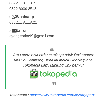
0822.118.118.21
0822.6000.8543
Whatsapp:
0822.118.118.21
Email:
ayongeprint99@gmail.com
Atau anda bisa order cetak spanduk flexi banner
MMT di Sambong Blora ini melalui Marketplace
Tokopedia kami kunjungi link berikut
Tokopedia :
https://www.tokopedia.com/ayongeprint