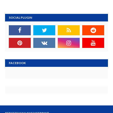
SOCIAL PLUGIN
FACEBOOK