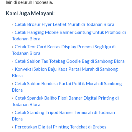
lain di seluruh Indonesia.
Kami Juga Melayani:
Cetak Brosur Flyer Leaflet Murah di Todanan Blora
Cetak Hanging Mobile Banner Gantung Untuk Promosi di
Todanan Blora
Cetak Tent Card Kertas Display Promosi Segitiga di
Todanan Blora
Cetak Sablon Tas Totebag Goodie Bag di Sambong Blora
Konveksi Sablon Baju Kaos Partai Murah di Sambong
Blora
Cetak Sablon Bendera Partai Politik Murah di Sambong
Blora
Cetak Spanduk Baliho Flexi Banner Digital Printing di
Todanan Blora
Cetak Standing Tripod Banner Termurah di Todanan
Blora
Percetakan Digital Printing Terdekat di Brebes