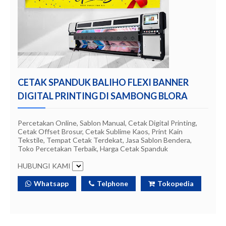
CETAK SPANDUK BALIHO FLEXI BANNER
DIGITAL PRINTING DI SAMBONG BLORA
Percetakan Online, Sablon Manual, Cetak Digital Printing,
Cetak Offset Brosur, Cetak Sublime Kaos, Print Kain
Tekstile, Tempat Cetak Terdekat, Jasa Sablon Bendera,
Toko Percetakan Terbaik, Harga Cetak Spanduk
HUBUNGI KAMI
Whatsapp
Telphone
Tokopedia