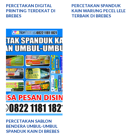
PERCETAKAN DIGITAL
PERCETAKAN SPANDUK
PRINTING TERDEKAT DI
KAIN WARUNG PECEL LELE
BREBES
TERBAIK DI BREBES
PERCETAKAN SABLON
BENDERA UMBUL-UMBUL
SPANDUK KAIN DI BREBES