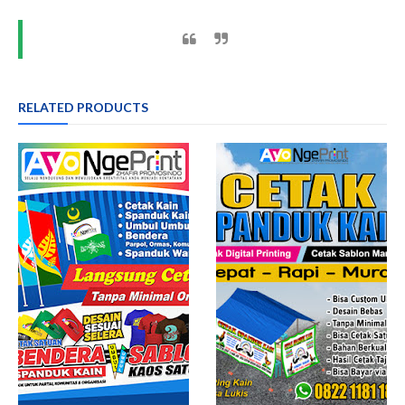
RELATED PRODUCTS