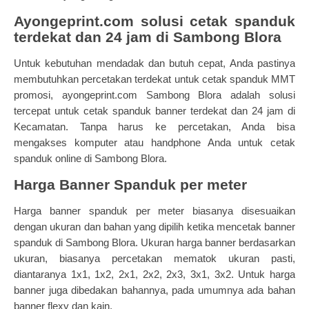
Ayongeprint.com solusi cetak spanduk
terdekat dan 24 jam di Sambong Blora
Untuk kebutuhan mendadak dan butuh cepat, Anda pastinya
membutuhkan percetakan terdekat untuk cetak spanduk MMT
promosi,
ayongeprint.com
Sambong Blora adalah solusi
tercepat untuk cetak spanduk banner terdekat dan 24 jam di
Kecamatan. Tanpa harus ke percetakan, Anda bisa
mengakses komputer atau handphone Anda untuk cetak
spanduk online di Sambong Blora.
Harga Banner Spanduk per meter
Harga banner spanduk per meter biasanya disesuaikan
dengan ukuran dan bahan yang dipilih ketika mencetak banner
spanduk di Sambong Blora. Ukuran harga banner berdasarkan
ukuran, biasanya percetakan mematok ukuran pasti,
diantaranya 1x1, 1x2, 2x1, 2x2, 2x3, 3x1, 3x2. Untuk harga
banner juga dibedakan bahannya, pada umumnya ada bahan
banner flexy dan kain.