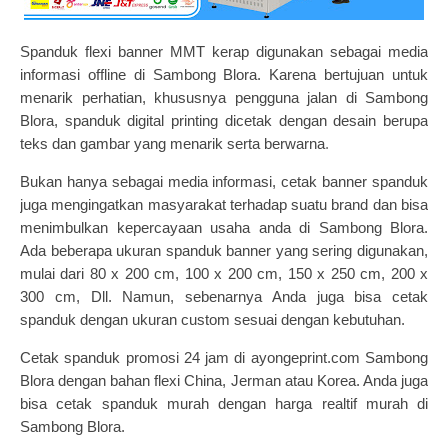
Spanduk flexi banner MMT kerap digunakan sebagai media
informasi offline di Sambong Blora. Karena bertujuan untuk
menarik perhatian, khususnya pengguna jalan di Sambong
Blora, spanduk digital printing dicetak dengan desain berupa
teks dan gambar yang menarik serta berwarna
.
Bukan hanya sebagai media informasi,
cetak banner
spanduk
juga mengingatkan masyarakat terhadap suatu brand dan bisa
menimbulkan kepercayaan usaha anda di Sambong Blora.
Ada beberapa ukuran spanduk banner yang sering digunakan,
mulai dari 80 x 200 cm, 100 x 200 cm, 150 x 250 cm, 200 x
300 cm, Dll. Namun, sebenarnya Anda juga bisa cetak
spanduk dengan ukuran custom sesuai dengan kebutuhan.
Cetak spanduk promosi
24 jam di ayongeprint.com Sambong
Blora dengan bahan flexi China, Jerman atau Korea. Anda juga
bisa cetak spanduk murah dengan harga realtif murah di
Sambong Blora.