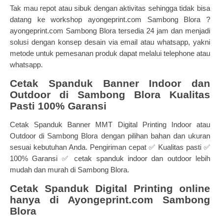
Tak mau repot atau sibuk dengan aktivitas sehingga tidak bisa
datang ke workshop ayongeprint.com Sambong Blora ?
ayongeprint.com Sambong Blora tersedia 24 jam dan menjadi
solusi dengan konsep desain via email atau whatsapp, yakni
metode untuk pemesanan produk dapat melalui telephone atau
whatsapp.
Cetak Spanduk Banner Indoor dan
Outdoor di Sambong Blora Kualitas
Pasti 100% Garansi
Cetak Spanduk Banner MMT Digital Printing Indoor atau
Outdoor di Sambong Blora dengan pilihan bahan dan ukuran
sesuai kebutuhan Anda. Pengiriman cepat ✅ Kualitas pasti ✅
100% Garansi ✅ cetak spanduk indoor dan outdoor lebih
mudah dan murah di Sambong Blora.
Cetak Spanduk Digital Printing online
hanya di Ayongeprint.com Sambong
Blora