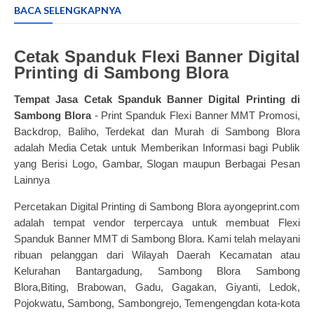
BACA SELENGKAPNYA
Cetak Spanduk Flexi Banner Digital
Printing di Sambong Blora
Tempat Jasa
Cetak Spanduk Banner
Digital Printing di
Sambong Blora
- Print Spanduk Flexi Banner MMT Promosi,
Backdrop, Baliho, Terdekat dan Murah di Sambong Blora
adalah Media Cetak untuk Memberikan Informasi bagi Publik
yang Berisi Logo, Gambar, Slogan maupun Berbagai Pesan
Lainnya
Percetakan Digital Printing di Sambong Blora ayongeprint.com
adalah tempat vendor terpercaya untuk membuat Flexi
Spanduk Banner MMT di Sambong Blora. Kami telah melayani
ribuan pelanggan dari Wilayah Daerah Kecamatan atau
Kelurahan Bantargadung, Sambong Blora Sambong
Blora,Biting, Brabowan, Gadu, Gagakan, Giyanti, Ledok,
Pojokwatu, Sambong, Sambongrejo, Temengengdan kota-kota