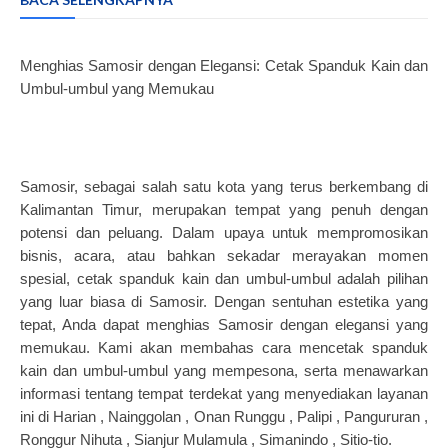
Menghias Samosir dengan Elegansi: Cetak Spanduk Kain dan
Umbul-umbul yang Memukau
Samosir, sebagai salah satu kota yang terus berkembang di
Kalimantan Timur, merupakan tempat yang penuh dengan
potensi dan peluang. Dalam upaya untuk mempromosikan
bisnis, acara, atau bahkan sekadar merayakan momen
spesial, cetak spanduk kain dan umbul-umbul adalah pilihan
yang luar biasa di Samosir. Dengan sentuhan estetika yang
tepat, Anda dapat menghias Samosir dengan elegansi yang
memukau. Kami akan membahas cara mencetak spanduk
kain dan umbul-umbul yang mempesona, serta menawarkan
informasi tentang tempat terdekat yang menyediakan layanan
ini di Harian , Nainggolan , Onan Runggu , Palipi , Pangururan ,
Ronggur Nihuta , Sianjur Mulamula , Simanindo , Sitio-tio.