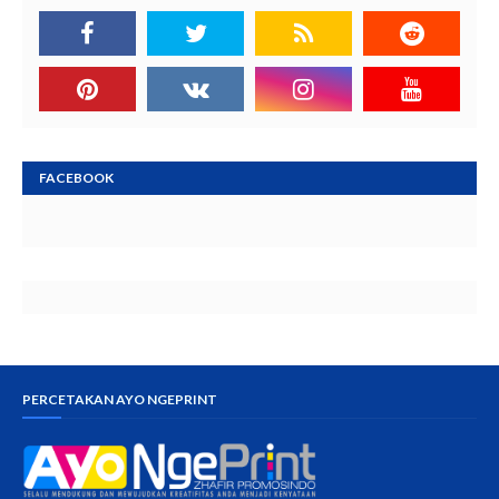
FACEBOOK
PERCETAKAN AYO NGEPRINT