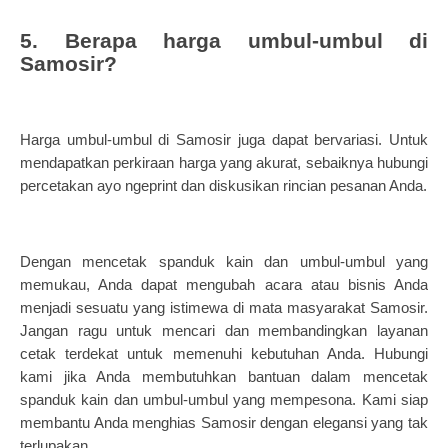
5. Berapa harga umbul-umbul di
Samosir?
Harga umbul-umbul di Samosir juga dapat bervariasi. Untuk
mendapatkan perkiraan harga yang akurat, sebaiknya hubungi
percetakan ayo ngeprint dan diskusikan rincian pesanan Anda.
Dengan mencetak spanduk kain dan umbul-umbul yang
memukau, Anda dapat mengubah acara atau bisnis Anda
menjadi sesuatu yang istimewa di mata masyarakat Samosir.
Jangan ragu untuk mencari dan membandingkan layanan
cetak terdekat untuk memenuhi kebutuhan Anda. Hubungi
kami jika Anda membutuhkan bantuan dalam mencetak
spanduk kain dan umbul-umbul yang mempesona. Kami siap
membantu Anda menghias Samosir dengan elegansi yang tak
terlupakan.