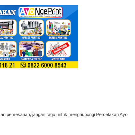
akukan pemesanan, jangan ragu untuk menghubungi Percetakan Ayo