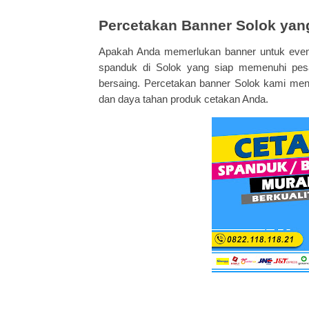
Percetakan Banner Solok yang
Apakah Anda memerlukan banner untuk event
spanduk di Solok yang siap memenuhi pesa
bersaing. Percetakan banner Solok kami me
dan daya tahan produk cetakan Anda.