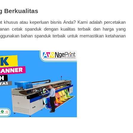
 Berkualitas
 khusus atau keperluan bisnis Anda? Kami adalah percetakan
nan cetak spanduk dengan kualitas terbaik dan harga yang
nggunakan bahan spanduk terbaik untuk memastikan ketahanan