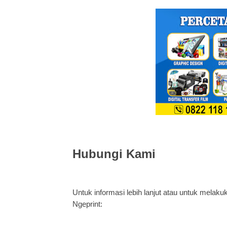
Hubungi Kami
Untuk informasi lebih lanjut atau untuk mel
Ngeprint: