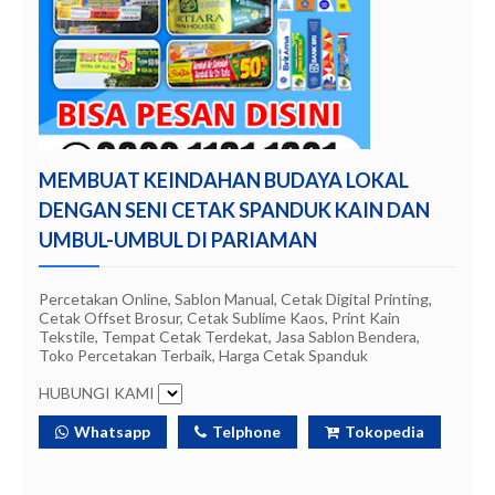
MEMBUAT KEINDAHAN BUDAYA LOKAL
DENGAN SENI CETAK SPANDUK KAIN DAN
UMBUL-UMBUL DI PARIAMAN
Percetakan Online, Sablon Manual, Cetak Digital Printing,
Cetak Offset Brosur, Cetak Sublime Kaos, Print Kain
Tekstile, Tempat Cetak Terdekat, Jasa Sablon Bendera,
Toko Percetakan Terbaik, Harga Cetak Spanduk
HUBUNGI KAMI
Whatsapp
Telphone
Tokopedia