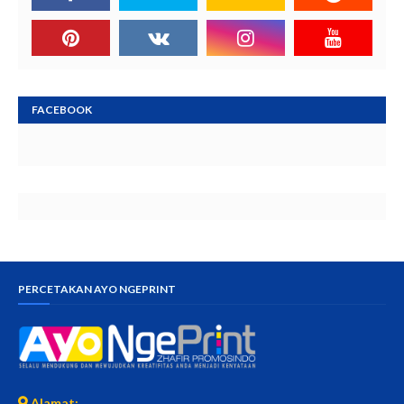
FACEBOOK
PERCETAKAN AYO NGEPRINT
Alamat: