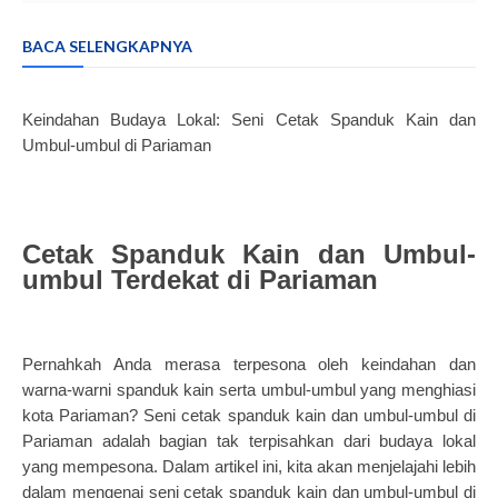
BACA SELENGKAPNYA
Keindahan Budaya Lokal: Seni Cetak Spanduk Kain dan
Umbul-umbul di Pariaman
Cetak Spanduk Kain dan Umbul-
umbul Terdekat di Pariaman
Pernahkah Anda merasa terpesona oleh keindahan dan
warna-warni spanduk kain serta umbul-umbul yang menghiasi
kota Pariaman? Seni cetak spanduk kain dan umbul-umbul di
Pariaman adalah bagian tak terpisahkan dari budaya lokal
yang mempesona. Dalam artikel ini, kita akan menjelajahi lebih
dalam mengenai seni cetak spanduk kain dan umbul-umbul di