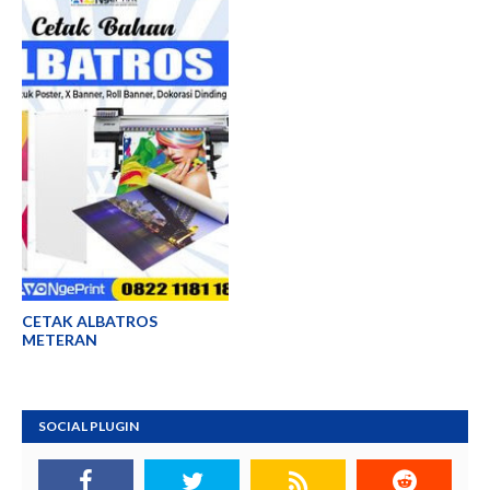
CETAK ALBATROS
METERAN
SOCIAL PLUGIN