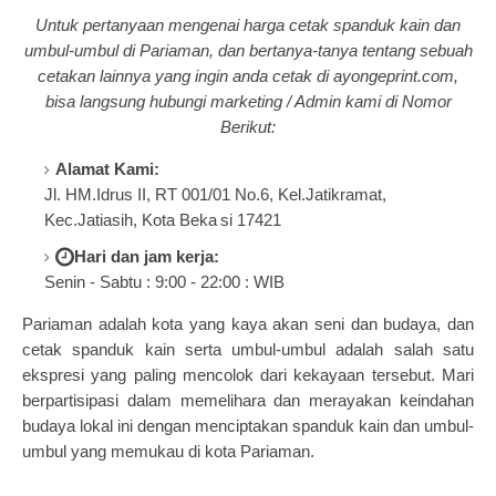
Untuk pertanyaan mengenai harga cetak spanduk kain dan
umbul-umbul di Pariaman, dan bertanya-tanya tentang
sebuah
cetakan lainnya yang ingin anda cetak di a
yongeprint.com
,
bisa langsung hubungi marketing / Admin kami di Nomor
Berikut:
Alamat Kami:
Jl. HM.Idrus II, RT 001/01 No.6, Kel.Jatikramat,
Kec.Jatiasih, Kota Beka
si 17421
Hari dan jam kerja:
Senin - Sabtu : 9:00 - 22:00 : WIB
Pariaman adalah kota yang kaya akan seni dan budaya, dan
cetak spanduk kain serta umbul-umbul adalah salah satu
ekspresi yang paling mencolok dari kekayaan tersebut. Mari
berpartisipasi dalam memelihara dan merayakan keindahan
budaya lokal ini dengan menciptakan spanduk kain dan umbul-
umbul yang memukau di kota Pariaman.