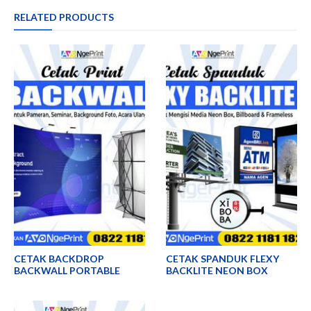
RELATED PRODUCTS
CETAK BACKDROP
CETAK SPANDUK FLEXY
BACKWALL PORTABLE
BACKLITE NEON BOX