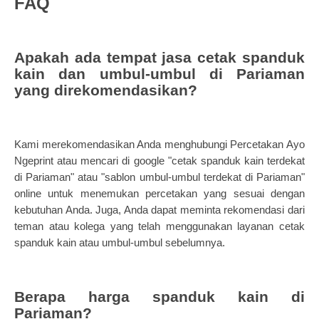
FAQ
Apakah ada tempat jasa cetak spanduk
kain dan umbul-umbul di Pariaman
yang direkomendasikan?
Kami merekomendasikan Anda menghubungi Percetakan Ayo
Ngeprint atau mencari di google "cetak spanduk kain terdekat
di Pariaman" atau "sablon umbul-umbul terdekat di Pariaman"
online untuk menemukan percetakan yang sesuai dengan
kebutuhan Anda. Juga, Anda dapat meminta rekomendasi dari
teman atau kolega yang telah menggunakan layanan cetak
spanduk kain atau umbul-umbul sebelumnya.
Berapa harga spanduk kain di
Pariaman?