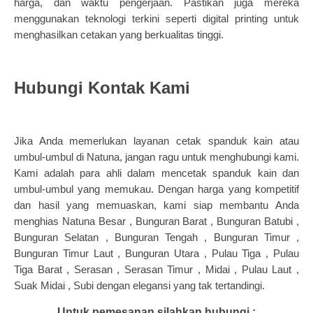
harga, dan waktu pengerjaan. Pastikan juga mereka
menggunakan teknologi terkini seperti digital printing untuk
menghasilkan cetakan yang berkualitas tinggi.
Hubungi Kontak Kami
Jika Anda memerlukan layanan cetak spanduk kain atau
umbul-umbul di Natuna, jangan ragu untuk menghubungi kami.
Kami adalah para ahli dalam mencetak spanduk kain dan
umbul-umbul yang memukau. Dengan harga yang kompetitif
dan hasil yang memuaskan, kami siap membantu Anda
menghias Natuna Besar , Bunguran Barat , Bunguran Batubi ,
Bunguran Selatan , Bunguran Tengah , Bunguran Timur ,
Bunguran Timur Laut , Bunguran Utara , Pulau Tiga , Pulau
Tiga Barat , Serasan , Serasan Timur , Midai , Pulau Laut ,
Suak Midai , Subi dengan elegansi yang tak tertandingi.
Untuk pemesanan,silahkan hubungi :