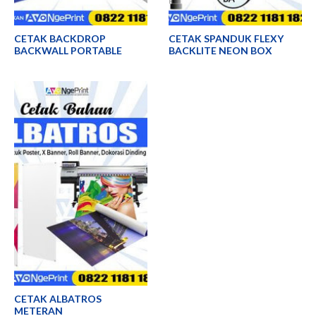
CETAK BACKDROP
CETAK SPANDUK FLEXY
BACKWALL PORTABLE
BACKLITE NEON BOX
CETAK ALBATROS
METERAN