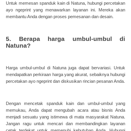
Untuk memesan spanduk kain di Natuna, hubungi percetakan
ayo ngeprint yang menawarkan layanan ini. Mereka akan
membantu Anda dengan proses pemesanan dan desain.
5. Berapa harga umbul-umbul di
Natuna?
Harga umbul-umbul di Natuna juga dapat bervariasi. Untuk
mendapatkan perkiraan harga yang akurat, sebaiknya hubungi
percetakan ayo ngeprint dan diskusikan rincian pesanan Anda.
Dengan mencetak spanduk kain dan umbul-umbul yang
memukau, Anda dapat mengubah acara atau bisnis Anda
menjadi sesuatu yang istimewa di mata masyarakat Natuna.
Jangan ragu untuk mencari dan membandingkan layanan
cetak terdekat untuk memenuhi kebutuhan Anda. Hubungi