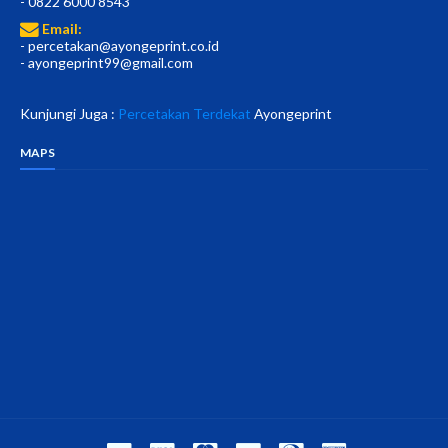
- 0822 6000 8543
Email:
- percetakan@ayongeprint.co.id
- ayongeprint99@gmail.com
Kunjungi Juga :
Percetakan Terdekat
Ayongeprint
MAPS