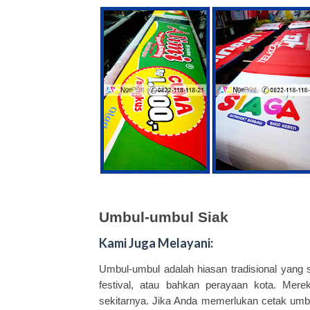
Umbul-umbul Siak
Kami Juga Melayani:
Umbul-umbul adalah hiasan tradisional yang 
festival, atau bahkan perayaan kota. Mer
sekitarnya. Jika Anda memerlukan cetak umbul