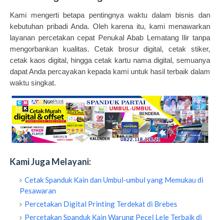
Kami mengerti betapa pentingnya waktu dalam bisnis dan
kebutuhan pribadi Anda. Oleh karena itu, kami menawarkan
layanan percetakan cepat Penukal Abab Lematang Ilir tanpa
mengorbankan kualitas. Cetak brosur digital, cetak stiker,
cetak kaos digital, hingga cetak kartu nama digital, semuanya
dapat Anda percayakan kepada kami untuk hasil terbaik dalam
waktu singkat.
Kami Juga Melayani:
Cetak Spanduk Kain dan Umbul-umbul yang Memukau di
Pesawaran
Percetakan Digital Printing Terdekat di Brebes
Percetakan Spanduk Kain Warung Pecel Lele Terbaik di