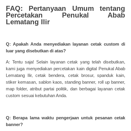
FAQ: Pertanyaan Umum tentang
Percetakan Penukal Abab
Lematang Ilir
Q: Apakah Anda menyediakan layanan cetak custom di
luar yang disebutkan di atas?
A: Tentu saja! Selain layanan cetak yang telah disebutkan,
kami juga menyediakan percetakan kain digital Penukal Abab
Lematang Ilir, cetak bendera, cetak brosur, spanduk kain,
stiker kemasan, sablon kaos, standing banner, roll up banner,
map folder, atribut partai politik, dan berbagai layanan cetak
custom sesuai kebutuhan Anda.
Q: Berapa lama waktu pengerjaan untuk pesanan cetak
banner?