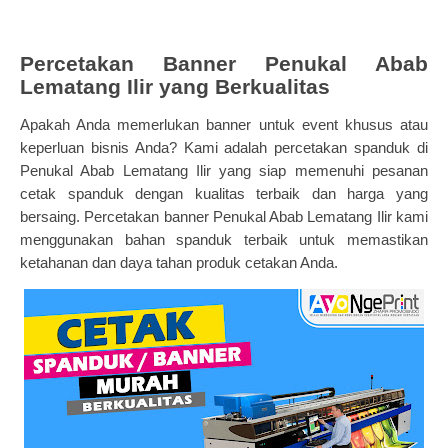
Percetakan Banner Penukal Abab
Lematang Ilir yang Berkualitas
Apakah Anda memerlukan banner untuk event khusus atau
keperluan bisnis Anda? Kami adalah percetakan spanduk di
Penukal Abab Lematang Ilir yang siap memenuhi pesanan
cetak spanduk dengan kualitas terbaik dan harga yang
bersaing. Percetakan banner Penukal Abab Lematang Ilir kami
menggunakan bahan spanduk terbaik untuk memastikan
ketahanan dan daya tahan produk cetakan Anda.