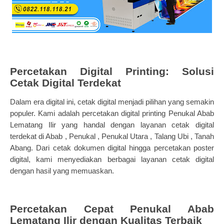
Percetakan Digital Printing: Solusi
Cetak Digital Terdekat
Dalam era digital ini, cetak digital menjadi pilihan yang semakin
populer. Kami adalah percetakan digital printing Penukal Abab
Lematang Ilir yang handal dengan layanan cetak digital
terdekat di Abab , Penukal , Penukal Utara , Talang Ubi , Tanah
Abang. Dari cetak dokumen digital hingga percetakan poster
digital, kami menyediakan berbagai layanan cetak digital
dengan hasil yang memuaskan.
Percetakan Cepat Penukal Abab
Lematang Ilir dengan Kualitas Terbaik