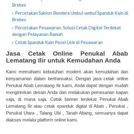
Brebes
Percetakan Sablon Bendera Umbul-umbul Spanduk Kain di
Brebes
Percetakan Pesawaran: Solusi Cetak Digital Terdekat
dengan Pelayanan Ramah
Cetak Spanduk Kain Pecel Lele di Pesawaran
Jasa Cetak Online Penukal Abab
Lematang Ilir untuk Kemudahan Anda
Kami memahami kebutuhan modern akan kemudahan dan
kenyamanan dalam bertransaksi. Dengan jasa cetak online
Penukal Abab Lematang Ilir kami, Anda dapat dengan mudah
mengirimkan desain Anda dan melakukan pemesanan kapan
saja, di mana saja. Cetak banner terdekat Penukal Abab
Lematang Ilir atau cetak spanduk digital di Abab , Penukal ,
Penukal Utara , Talang Ubi , Tanah Abang, semuanya dapat
diakses melalui platform online kami.