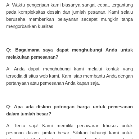
A: Waktu pengerjaan kami biasanya sangat cepat, tergantung
pada kompleksitas desain dan jumlah pesanan. Kami selalu
berusaha memberikan pelayanan secepat mungkin tanpa
mengorbankan kualitas.
Q: Bagaimana saya dapat menghubungi Anda untuk
melakukan pemesanan?
A: Anda dapat menghubungi kami melalui kontak yang
tersedia di situs web kami. Kami siap membantu Anda dengan
pertanyaan atau pemesanan Anda kapan saja.
Q: Apa ada diskon potongan harga untuk pemesanan
dalam jumlah besar?
A: Tentu saja! Kami memiliki penawaran khusus untuk
pesanan dalam jumlah besar. Silakan hubungi kami untuk