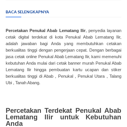
BACA SELENGKAPNYA
Percetakan Penukal Abab Lematang Ilir
, penyedia layanan
cetak digital terdekat di kota Penukal Abab Lematang Ilir,
adalah jawaban bagi Anda yang membutuhkan cetakan
berkualitas tinggi dengan pengerjaan cepat. Dengan berbagai
jasa cetak online Penukal Abab Lematang Ilir, kami memenuhi
kebutuhan Anda mulai dari cetak banner murah Penukal Abab
Lematang Ilir hingga pembuatan kartu ucapan dan stiker
berkualitas tinggi di Abab , Penukal , Penukal Utara , Talang
Ubi , Tanah Abang.
Percetakan Terdekat Penukal Abab
Lematang Ilir untuk Kebutuhan
Anda