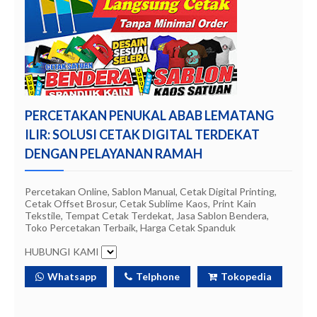
PERCETAKAN PENUKAL ABAB LEMATANG
ILIR: SOLUSI CETAK DIGITAL TERDEKAT
DENGAN PELAYANAN RAMAH
Percetakan Online, Sablon Manual, Cetak Digital Printing,
Cetak Offset Brosur, Cetak Sublime Kaos, Print Kain
Tekstile, Tempat Cetak Terdekat, Jasa Sablon Bendera,
Toko Percetakan Terbaik, Harga Cetak Spanduk
HUBUNGI KAMI
Whatsapp
Telphone
Tokopedia