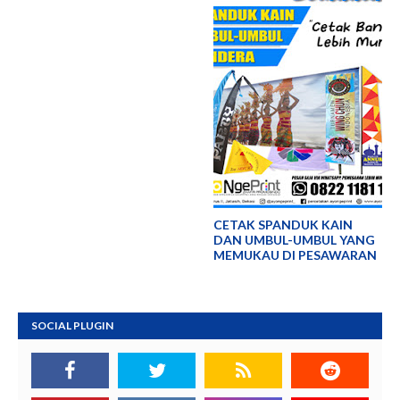
CETAK SPANDUK KAIN
DAN UMBUL-UMBUL YANG
MEMUKAU DI PESAWARAN
SOCIAL PLUGIN