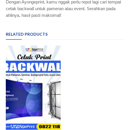
Dengan Ayongeprint, kamu nggak perlu repot lagi cari tempat
cetak backwall untuk pameran atau event. Serahkan pada
ahlinya, hasil pasti maksimal!
RELATED PRODUCTS