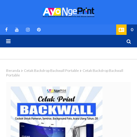
0
Beranda
Cetak Backdrop Backwall Portable
Cetak Backdrop Backwall
Portable