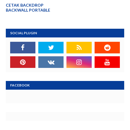
CETAK BACKDROP
BACKWALL PORTABLE
SOCIAL PLUGIN
FACEBOOK