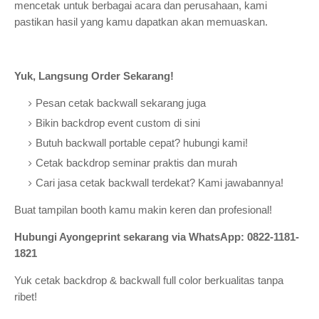
mencetak untuk berbagai acara dan perusahaan, kami
pastikan hasil yang kamu dapatkan akan memuaskan.
Yuk, Langsung Order Sekarang!
Pesan cetak backwall sekarang juga
Bikin backdrop event custom di sini
Butuh backwall portable cepat? hubungi kami!
Cetak backdrop seminar praktis dan murah
Cari jasa cetak backwall terdekat? Kami jawabannya!
Buat tampilan booth kamu makin keren dan profesional!
Hubungi Ayongeprint sekarang via WhatsApp: 0822-1181-
1821
Yuk cetak backdrop & backwall full color berkualitas tanpa
ribet!