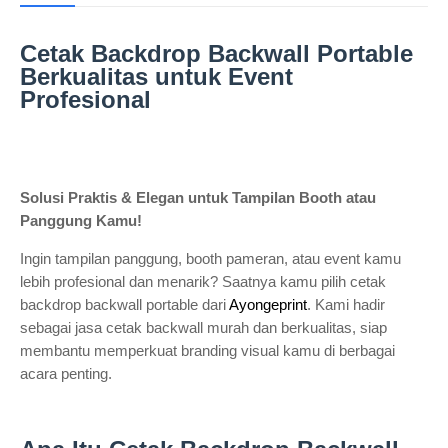
Cetak Backdrop Backwall Portable
Berkualitas untuk Event
Profesional
Solusi Praktis & Elegan untuk Tampilan Booth atau
Panggung Kamu!
Ingin tampilan panggung, booth pameran, atau event kamu
lebih profesional dan menarik? Saatnya kamu pilih cetak
backdrop backwall portable dari
Ayongeprint
. Kami hadir
sebagai jasa cetak backwall murah dan berkualitas, siap
membantu memperkuat branding visual kamu di berbagai
acara penting.