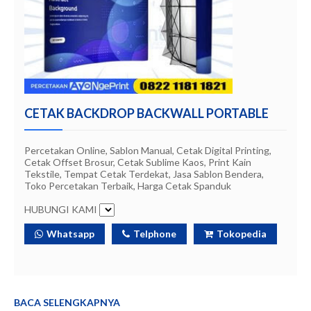
CETAK BACKDROP BACKWALL PORTABLE
Percetakan Online, Sablon Manual, Cetak Digital Printing,
Cetak Offset Brosur, Cetak Sublime Kaos, Print Kain
Tekstile, Tempat Cetak Terdekat, Jasa Sablon Bendera,
Toko Percetakan Terbaik, Harga Cetak Spanduk
HUBUNGI KAMI
Whatsapp
Telphone
Tokopedia
BACA SELENGKAPNYA