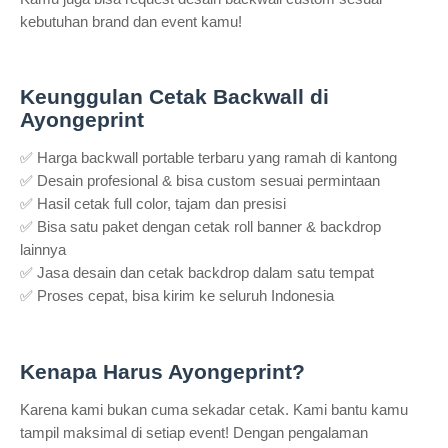
kebutuhan brand dan event kamu!
Keunggulan Cetak Backwall di
Ayongeprint
✅ Harga backwall portable terbaru yang ramah di kantong
✅ Desain profesional & bisa custom sesuai permintaan
✅ Hasil cetak full color, tajam dan presisi
✅ Bisa satu paket dengan cetak roll banner & backdrop
lainnya
✅ Jasa desain dan cetak backdrop dalam satu tempat
✅ Proses cepat, bisa kirim ke seluruh Indonesia
Kenapa Harus Ayongeprint?
Karena kami bukan cuma sekadar cetak. Kami bantu kamu
tampil maksimal di setiap event! Dengan pengalaman