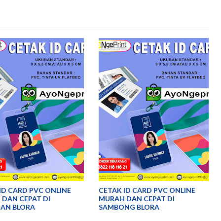
ID CARD PVC ONLINE
CETAK ID CARD PVC ONLINE
DAN CEPAT DI
MURAH DAN CEPAT DI
AN BLORA
SAMBONG BLORA