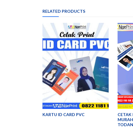
RELATED PRODUCTS
KARTU ID CARD PVC
CETAK 
MURAH 
TODAN