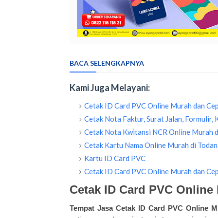
BACA SELENGKAPNYA
Kami Juga Melayani:
Cetak ID Card PVC Online Murah dan Cep
Cetak Nota Faktur, Surat Jalan, Formulir,
Cetak Nota Kwitansi NCR Online Murah d
Cetak Kartu Nama Online Murah di Todan
Kartu ID Card PVC
Cetak ID Card PVC Online Murah dan Cep
Cetak ID Card PVC Online
Tempat Jasa Cetak ID Card PVC Online M