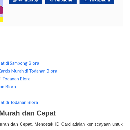
at di Sambong Blora
 Karcis Murah di Todanan Blora
i Todanan Blora
an Blora
at di Todanan Blora
 Murah dan Cepat
urah dan Cepat
, Mencetak ID Card adalah keniscayaan untuk