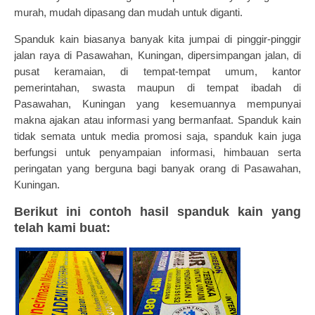
murah, mudah dipasang dan mudah untuk diganti.
Spanduk kain
biasanya banyak kita jumpai di pinggir-pinggir
jalan raya di Pasawahan, Kuningan, dipersimpangan jalan, di
pusat keramaian, di tempat-tempat umum, kantor
pemerintahan, swasta maupun di tempat ibadah di
Pasawahan, Kuningan yang kesemuannya mempunyai
makna ajakan atau informasi yang bermanfaat. Spanduk kain
tidak semata untuk media promosi saja,
spanduk kain
juga
berfungsi untuk penyampaian informasi, himbauan serta
peringatan yang berguna bagi banyak orang di Pasawahan,
Kuningan.
Berikut ini contoh hasil spanduk kain yang
telah kami buat: