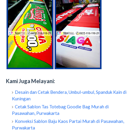
Kami Juga Melayani:
Desain dan Cetak Bendera, Umbul-umbul, Spanduk Kain di
Kuningan
Cetak Sablon Tas Totebag Goodie Bag Murah di
Pasawahan, Purwakarta
Konveksi Sablon Baju Kaos Partai Murah di Pasawahan,
Purwakarta