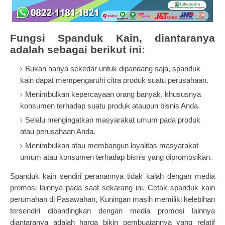
Fungsi Spanduk Kain, diantaranya
adalah sebagai berikut ini:
Bukan hanya sekedar untuk dipandang saja, spanduk
kain dapat mempengaruhi citra produk suatu perusahaan.
Menimbulkan kepercayaan orang banyak, khususnya
konsumen terhadap suatu produk ataupun bisnis Anda.
Selalu mengingatkan masyarakat umum pada produk
atau perusahaan Anda.
Menimbulkan atau membangun loyalitas masyarakat
umum atau konsumen terhadap bisnis yang dipromosikan.
Spanduk kain sendiri peranannya tidak kalah dengan media
promosi lainnya pada saat sekarang ini. Cetak spanduk kain
perumahan di Pasawahan, Kuningan masih memiliki kelebihan
tersendiri dibandingkan dengan media promosi lainnya
diantaranya adalah harga bikin pembuatannya yang relatif