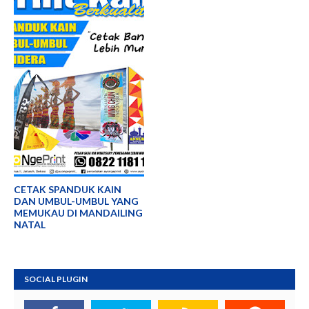
CETAK SPANDUK KAIN
DAN UMBUL-UMBUL YANG
MEMUKAU DI MANDAILING
NATAL
SOCIAL PLUGIN