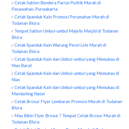
Cetak Sablon Bendera Partai Politik Murah di
Pasawahan, Purwakarta
Cetak Spanduk Kain Promosi Perumahan Murah di
Todanan Blora
Tempat Sablon Umbul-umbul Majelis Masjid di Todanan
Blora
Cetak Spanduk Kain Warung Pecel Lele Murah di
Todanan Blora
Cetak Spanduk Kain dan Umbul-umbul yang Memukau di
Nias Barat
Cetak Spanduk Kain dan Umbul-umbul yang Memukau di
Nias
Cetak Spanduk Kain dan Umbul-umbul yang Memukau di
Mandailing Natal
Cetak Brosur Flyer Lembaran Promosi Murah di Todanan
Blora
Mau Bikin Flyer Brosur ? Tempat Cetak Brosur Murah di
Todanan Blora