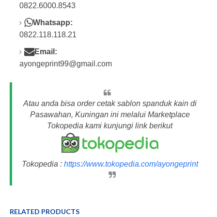
0822.6000.8543
Whatsapp:
0822.118.118.21
Email:
ayongeprint99@gmail.com
Atau anda bisa order cetak sablon spanduk kain di
Pasawahan, Kuningan ini melalui Marketplace
Tokopedia kami kunjungi link berikut
Tokopedia :
https://www.tokopedia.com/ayongeprint
RELATED PRODUCTS