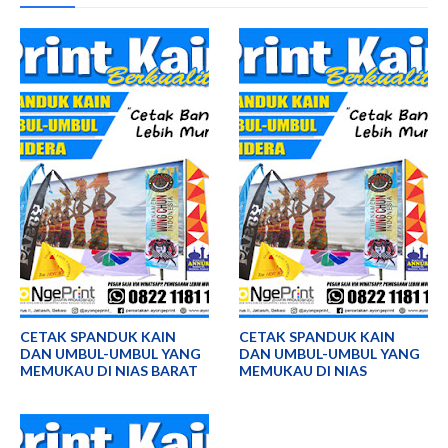
CETAK SPANDUK KAIN
CETAK SPANDUK KAIN
DAN UMBUL-UMBUL YANG
DAN UMBUL-UMBUL YANG
MEMUKAU DI NIAS BARAT
MEMUKAU DI NIAS