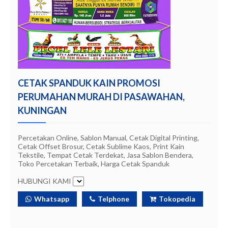
CETAK SPANDUK KAIN PROMOSI
PERUMAHAN MURAH DI PASAWAHAN,
KUNINGAN
Percetakan Online, Sablon Manual, Cetak Digital Printing,
Cetak Offset Brosur, Cetak Sublime Kaos, Print Kain
Tekstile, Tempat Cetak Terdekat, Jasa Sablon Bendera,
Toko Percetakan Terbaik, Harga Cetak Spanduk
HUBUNGI KAMI
Whatsapp
Telphone
Tokopedia