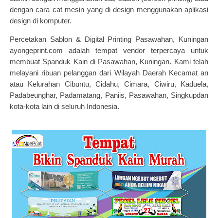
dengan cara cat mesin yang di design menggunakan aplikasi
design di komputer.
Percetakan Sablon & Digital Printing Pasawahan, Kuningan
ayongeprint.com adalah tempat vendor terpercaya untuk
membuat Spanduk Kain di Pasawahan, Kuningan. Kami telah
melayani ribuan pelanggan dari Wilayah Daerah Kecamat an
atau Kelurahan Cibuntu, Cidahu, Cimara, Ciwiru, Kaduela,
Padabeunghar, Padamatang, Paniis, Pasawahan, Singkupdan
kota-kota lain di seluruh Indonesia.