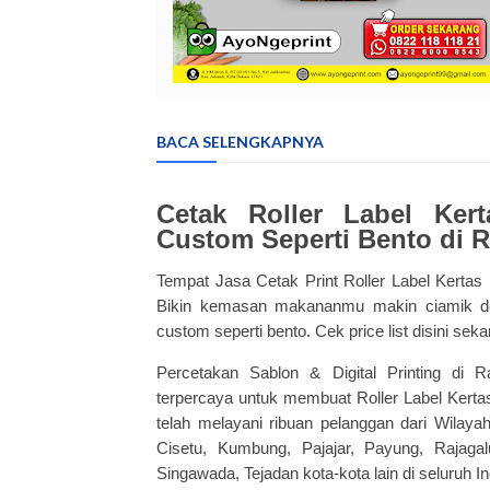
BACA SELENGKAPNYA
Cetak Roller Label Ker
Custom Seperti Bento di R
Tempat Jasa Cetak Print Roller Label Kerta
Bikin kemasan makananmu makin ciamik 
custom seperti bento. Cek price list disini seka
Percetakan Sablon & Digital Printing di R
terpercaya untuk membuat Roller Label Kert
telah melayani ribuan pelanggan dari Wilay
Cisetu, Kumbung, Pajajar, Payung, Rajagal
Singawada, Tejadan kota-kota lain di seluruh I