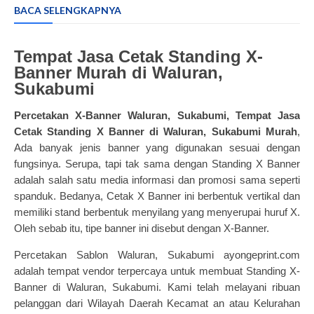
BACA SELENGKAPNYA
Tempat Jasa Cetak Standing X-
Banner Murah di Waluran,
Sukabumi
Percetakan X-Banner Waluran, Sukabumi, Tempat Jasa
Cetak Standing X Banner di Waluran, Sukabumi Murah
,
Ada banyak jenis banner yang digunakan sesuai dengan
fungsinya. Serupa, tapi tak sama dengan Standing X Banner
adalah salah satu media informasi dan promosi sama seperti
spanduk. Bedanya,
Cetak X Banner
ini berbentuk vertikal dan
memiliki stand berbentuk menyilang yang menyerupai huruf X.
Oleh sebab itu, tipe banner ini disebut dengan X-Banner.
Percetakan Sablon Waluran, Sukabumi ayongeprint.com
adalah tempat vendor terpercaya untuk membuat Standing X-
Banner di Waluran, Sukabumi. Kami telah melayani ribuan
pelanggan dari Wilayah Daerah Kecamat an atau Kelurahan