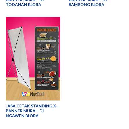
TODANAN BLORA
SAMBONG BLORA
JASA CETAK STANDING X-
BANNER MURAH DI
NGAWEN BLORA