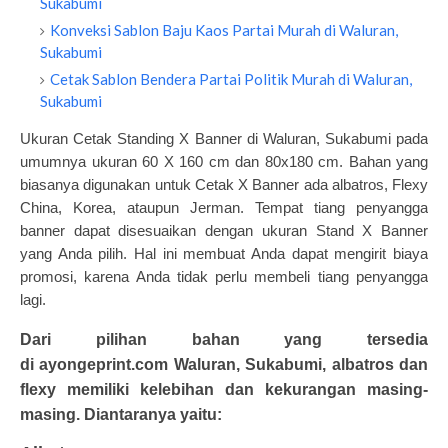
Sukabumi
Konveksi Sablon Baju Kaos Partai Murah di Waluran,
Sukabumi
Cetak Sablon Bendera Partai Politik Murah di Waluran,
Sukabumi
Ukuran
Cetak Standing X Banner
di Waluran, Sukabumi pada
umumnya ukuran 60 X 160 cm dan 80x180 cm. Bahan yang
biasanya digunakan untuk Cetak X Banner ada albatros, Flexy
China, Korea, ataupun Jerman. Tempat tiang penyangga
banner dapat disesuaikan dengan ukuran Stand X Banner
yang Anda pilih. Hal ini membuat Anda dapat mengirit biaya
promosi, karena Anda tidak perlu membeli tiang penyangga
lagi.
Dari pilihan bahan yang tersedia
di
ayongeprint.com
Waluran, Sukabumi, albatros dan
flexy memiliki kelebihan dan kekurangan masing-
masing. Diantaranya yaitu: