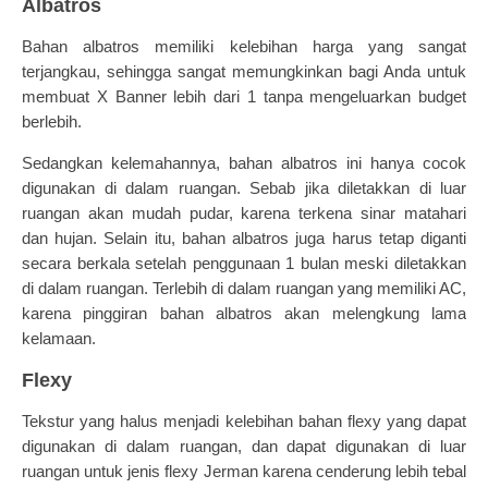
Albatros
Bahan albatros memiliki kelebihan harga yang sangat
terjangkau, sehingga sangat memungkinkan bagi Anda untuk
membuat X Banner lebih dari 1 tanpa mengeluarkan budget
berlebih.
Sedangkan kelemahannya, bahan albatros ini hanya cocok
digunakan di dalam ruangan. Sebab jika diletakkan di luar
ruangan akan mudah pudar, karena terkena sinar matahari
dan hujan. Selain itu, bahan albatros juga harus tetap diganti
secara berkala setelah penggunaan 1 bulan meski diletakkan
di dalam ruangan. Terlebih di dalam ruangan yang memiliki AC,
karena pinggiran bahan albatros akan melengkung lama
kelamaan.
Flexy
Tekstur yang halus menjadi kelebihan bahan flexy yang dapat
digunakan di dalam ruangan, dan dapat digunakan di luar
ruangan untuk jenis flexy Jerman karena cenderung lebih tebal