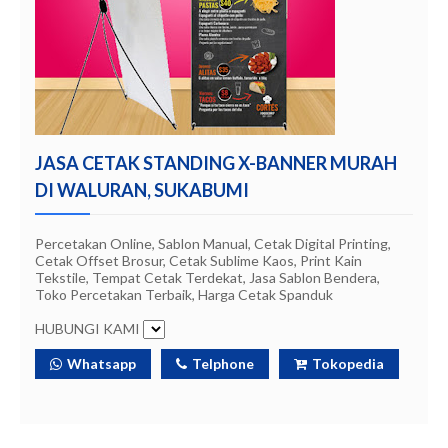
JASA CETAK STANDING X-BANNER MURAH
DI WALURAN, SUKABUMI
Percetakan Online, Sablon Manual, Cetak Digital Printing,
Cetak Offset Brosur, Cetak Sublime Kaos, Print Kain
Tekstile, Tempat Cetak Terdekat, Jasa Sablon Bendera,
Toko Percetakan Terbaik, Harga Cetak Spanduk
HUBUNGI KAMI
Whatsapp
Telphone
Tokopedia