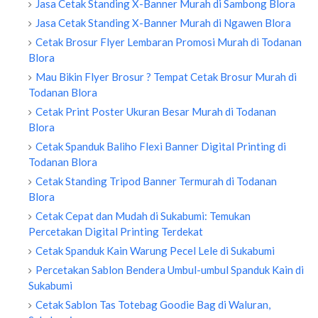
Jasa Cetak Standing X-Banner Murah di Sambong Blora
Jasa Cetak Standing X-Banner Murah di Ngawen Blora
Cetak Brosur Flyer Lembaran Promosi Murah di Todanan
Blora
Mau Bikin Flyer Brosur ? Tempat Cetak Brosur Murah di
Todanan Blora
Cetak Print Poster Ukuran Besar Murah di Todanan
Blora
Cetak Spanduk Baliho Flexi Banner Digital Printing di
Todanan Blora
Cetak Standing Tripod Banner Termurah di Todanan
Blora
Cetak Cepat dan Mudah di Sukabumi: Temukan
Percetakan Digital Printing Terdekat
Cetak Spanduk Kain Warung Pecel Lele di Sukabumi
Percetakan Sablon Bendera Umbul-umbul Spanduk Kain di
Sukabumi
Cetak Sablon Tas Totebag Goodie Bag di Waluran,