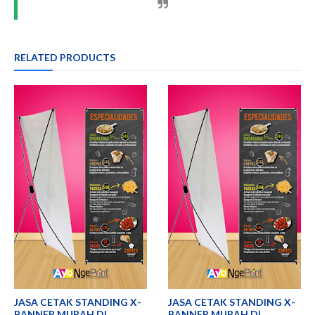
RELATED PRODUCTS
JASA CETAK STANDING X-
JASA CETAK STANDING X-
BANNER MURAH DI
BANNER MURAH DI