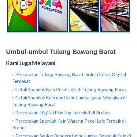
Umbul-umbul Tulang Bawang Barat
Kami Juga Melayani:
Percetakan Tulang Bawang Barat: Solusi Cetak Digital
Terdekat
Cetak Spanduk Kain Pecel Lele di Tulang Bawang Barat
Cetak Spanduk Kain dan Umbul-umbul yang Memukau di
Tulang Bawang Barat
Percetakan Digital Printing Terdekat di Brebes
Percetakan Spanduk Kain Warung Pecel Lele Terbaik di
Brebes
Percetakan Sablon Bendera Umbul-umbul Spanduk Kain di