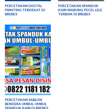
PERCETAKAN DIGITAL
PERCETAKAN SPANDUK
PRINTING TERDEKAT DI
KAIN WARUNG PECEL LELE
BREBES
TERBAIK DI BREBES
PERCETAKAN SABLON
BENDERA UMBUL-UMBUL
SPANDUK KAIN DI BREBES