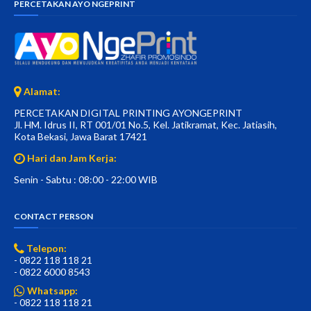
PERCETAKAN AYO NGEPRINT
Alamat:
PERCETAKAN DIGITAL PRINTING AYONGEPRINT
Jl. HM. Idrus II, RT 001/01 No.5, Kel. Jatikramat, Kec. Jatiasih,
Kota Bekasi, Jawa Barat 17421
Hari dan Jam Kerja:
Senin - Sabtu : 08:00 - 22:00 WIB
CONTACT PERSON
Telepon:
- 0822 118 118 21
- 0822 6000 8543
Whatsapp:
- 0822 118 118 21