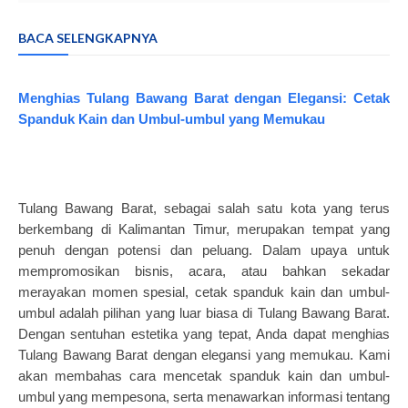
BACA SELENGKAPNYA
Menghias Tulang Bawang Barat dengan Elegansi: Cetak
Spanduk Kain dan Umbul-umbul yang Memukau
Tulang Bawang Barat, sebagai salah satu kota yang terus
berkembang di Kalimantan Timur, merupakan tempat yang
penuh dengan potensi dan peluang. Dalam upaya untuk
mempromosikan bisnis, acara, atau bahkan sekadar
merayakan momen spesial, cetak spanduk kain dan umbul-
umbul adalah pilihan yang luar biasa di Tulang Bawang Barat.
Dengan sentuhan estetika yang tepat, Anda dapat menghias
Tulang Bawang Barat dengan elegansi yang memukau. Kami
akan membahas cara mencetak spanduk kain dan umbul-
umbul yang mempesona, serta menawarkan informasi tentang