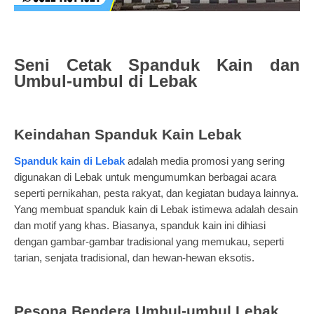
Seni Cetak Spanduk Kain dan
Umbul-umbul di Lebak
Keindahan Spanduk Kain Lebak
Spanduk kain di Lebak
adalah media promosi yang sering
digunakan di Lebak untuk mengumumkan berbagai acara
seperti pernikahan, pesta rakyat, dan kegiatan budaya lainnya.
Yang membuat spanduk kain di Lebak istimewa adalah desain
dan motif yang khas. Biasanya, spanduk kain ini dihiasi
dengan gambar-gambar tradisional yang memukau, seperti
tarian, senjata tradisional, dan hewan-hewan eksotis.
Pesona Bendera Umbul-umbul Lebak