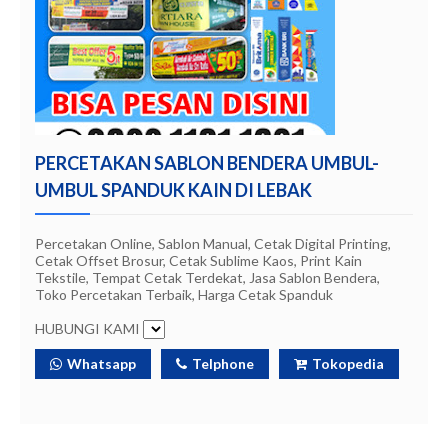
PERCETAKAN SABLON BENDERA UMBUL-
UMBUL SPANDUK KAIN DI LEBAK
Percetakan Online, Sablon Manual, Cetak Digital Printing,
Cetak Offset Brosur, Cetak Sublime Kaos, Print Kain
Tekstile, Tempat Cetak Terdekat, Jasa Sablon Bendera,
Toko Percetakan Terbaik, Harga Cetak Spanduk
HUBUNGI KAMI
Whatsapp
Telphone
Tokopedia