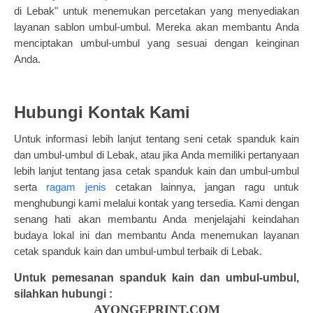
di Lebak" untuk menemukan percetakan yang menyediakan
layanan sablon umbul-umbul. Mereka akan membantu Anda
menciptakan umbul-umbul yang sesuai dengan keinginan
Anda.
Hubungi Kontak Kami
Untuk informasi lebih lanjut tentang seni cetak spanduk kain
dan umbul-umbul di Lebak, atau jika Anda memiliki pertanyaan
lebih lanjut tentang jasa cetak spanduk kain dan umbul-umbul
serta
ragam jenis
cetakan lainnya, jangan ragu untuk
menghubungi kami melalui kontak yang tersedia. Kami dengan
senang hati akan membantu Anda menjelajahi keindahan
budaya lokal ini dan membantu Anda menemukan layanan
cetak spanduk kain dan umbul-umbul terbaik di Lebak.
Untuk pemesanan spanduk kain dan umbul-umbul,
silahkan hubungi :
AYONGEPRINT.COM