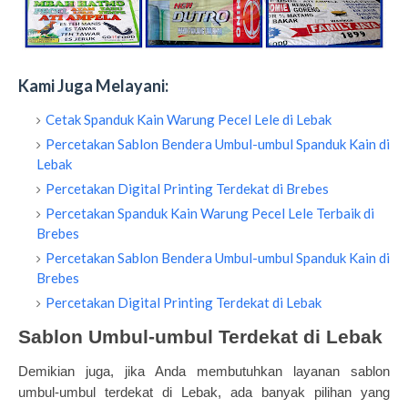
Kami Juga Melayani:
Cetak Spanduk Kain Warung Pecel Lele di Lebak
Percetakan Sablon Bendera Umbul-umbul Spanduk Kain di
Lebak
Percetakan Digital Printing Terdekat di Brebes
Percetakan Spanduk Kain Warung Pecel Lele Terbaik di
Brebes
Percetakan Sablon Bendera Umbul-umbul Spanduk Kain di
Brebes
Percetakan Digital Printing Terdekat di Lebak
Sablon Umbul-umbul Terdekat di Lebak
Demikian juga, jika Anda membutuhkan layanan sablon
umbul-umbul terdekat di Lebak, ada banyak pilihan yang