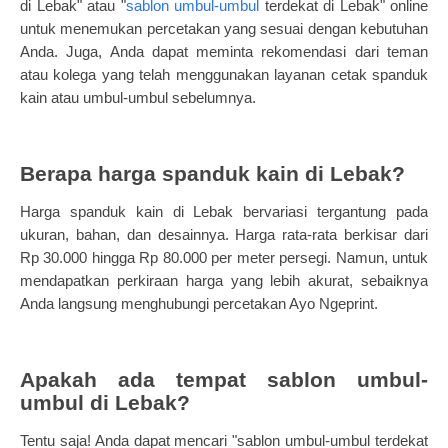
di Lebak" atau "
sablon umbul-umbul
terdekat di Lebak" online
untuk menemukan percetakan yang sesuai dengan kebutuhan
Anda. Juga, Anda dapat meminta rekomendasi dari teman
atau kolega yang telah menggunakan layanan cetak spanduk
kain atau umbul-umbul sebelumnya.
Berapa harga spanduk kain di Lebak?
Harga spanduk kain di Lebak bervariasi tergantung pada
ukuran, bahan, dan desainnya. Harga rata-rata berkisar dari
Rp 30.000 hingga Rp 80.000 per meter persegi. Namun, untuk
mendapatkan perkiraan harga yang lebih akurat, sebaiknya
Anda langsung menghubungi percetakan Ayo Ngeprint.
Apakah ada tempat sablon umbul-
umbul di Lebak?
Tentu saja! Anda dapat mencari "sablon umbul-umbul terdekat