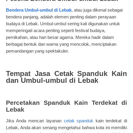
Bendera Umbul-umbul di Lebak
, atau juga dikenal sebagai
bendera panjang, adalah elemen penting dalam perayaan
budaya di Lebak. Umbul-umbul sering kali digunakan untuk
memperingati acara penting seperti festival budaya,
pernikahan, atau hari besar agama. Mereka hadir dalam
berbagai bentuk dan warna yang mencolok, menciptakan
pemandangan yang spektakuler.
Tempat Jasa Cetak Spanduk Kain
dan Umbul-umbul di Lebak
Percetakan Spanduk Kain Terdekat di
Lebak
Jika Anda mencari layanan
cetak spanduk
kain terdekat di
Lebak, Anda akan senang mengetahui bahwa kota ini memiliki