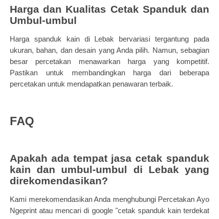
Harga dan Kualitas Cetak Spanduk dan
Umbul-umbul
Harga spanduk kain di Lebak bervariasi tergantung pada
ukuran, bahan, dan desain yang Anda pilih. Namun, sebagian
besar percetakan menawarkan harga yang kompetitif.
Pastikan untuk membandingkan harga dari beberapa
percetakan untuk mendapatkan penawaran terbaik.
FAQ
Apakah ada tempat jasa cetak spanduk
kain dan umbul-umbul di Lebak yang
direkomendasikan?
Kami merekomendasikan Anda menghubungi Percetakan Ayo
Ngeprint atau mencari di google "cetak spanduk kain terdekat