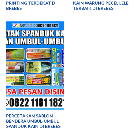
PRINTING TERDEKAT DI
KAIN WARUNG PECEL LELE
BREBES
TERBAIK DI BREBES
PERCETAKAN SABLON
BENDERA UMBUL-UMBUL
SPANDUK KAIN DI BREBES