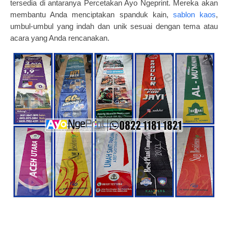
tersedia di antaranya Percetakan Ayo Ngeprint. Mereka akan
membantu Anda menciptakan spanduk kain,
sablon kaos
,
umbul-umbul yang indah dan unik sesuai dengan tema atau
acara yang Anda rencanakan.