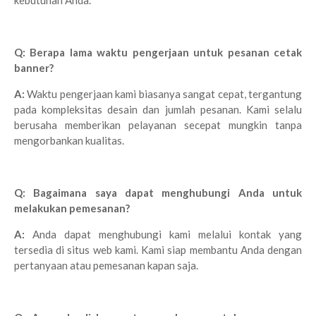
kebutuhan Anda.
Q: Berapa lama waktu pengerjaan untuk pesanan cetak
banner?
A:
Waktu pengerjaan kami biasanya sangat cepat, tergantung
pada kompleksitas desain dan jumlah pesanan. Kami selalu
berusaha memberikan pelayanan secepat mungkin tanpa
mengorbankan kualitas.
Q: Bagaimana saya dapat menghubungi Anda untuk
melakukan pemesanan?
A:
Anda dapat menghubungi kami melalui kontak yang
tersedia di situs web kami. Kami siap membantu Anda dengan
pertanyaan atau pemesanan kapan saja.