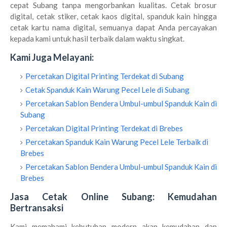
cepat Subang tanpa mengorbankan kualitas. Cetak brosur
digital, cetak stiker, cetak kaos digital, spanduk kain hingga
cetak kartu nama digital, semuanya dapat Anda percayakan
kepada kami untuk hasil terbaik dalam waktu singkat.
Kami Juga Melayani:
Percetakan Digital Printing Terdekat di Subang
Cetak Spanduk Kain Warung Pecel Lele di Subang
Percetakan Sablon Bendera Umbul-umbul Spanduk Kain di
Subang
Percetakan Digital Printing Terdekat di Brebes
Percetakan Spanduk Kain Warung Pecel Lele Terbaik di
Brebes
Percetakan Sablon Bendera Umbul-umbul Spanduk Kain di
Brebes
Jasa Cetak Online Subang: Kemudahan
Bertransaksi
Kami memahami kebutuhan modern akan kemudahan dan