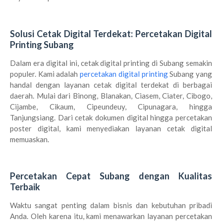
Solusi Cetak Digital Terdekat: Percetakan Digital
Printing Subang
Dalam era digital ini, cetak digital printing di Subang semakin
populer. Kami adalah
percetakan digital printing
Subang yang
handal dengan layanan cetak digital terdekat di berbagai
daerah. Mulai dari Binong, Blanakan, Ciasem, Ciater, Cibogo,
Cijambe, Cikaum, Cipeundeuy, Cipunagara, hingga
Tanjungsiang. Dari cetak dokumen digital hingga percetakan
poster digital, kami menyediakan layanan cetak digital
memuaskan.
Percetakan Cepat Subang dengan Kualitas
Terbaik
Waktu sangat penting dalam bisnis dan kebutuhan pribadi
Anda. Oleh karena itu, kami menawarkan layanan percetakan