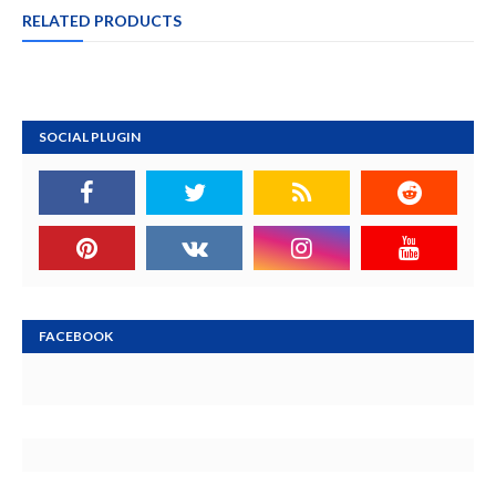
RELATED PRODUCTS
SOCIAL PLUGIN
FACEBOOK