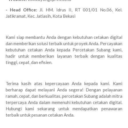
- Head Office:
Jl. HM. Idrus II, RT 001/01 No.06, Kel.
Jatikramat, Kec. Jatiasih, Kota Bekasi
Kami siap membantu Anda dengan kebutuhan cetakan digital
dan memberikan solusi terbaik untuk proyek Anda. Percayakan
kebutuhan cetakan Anda kepada Percetakan Subang kami,
hadir untuk memberikan layanan terbaik dengan kualitas
tinggi, cepat, dan efisien.
Terima kasih atas kepercayaan Anda kepada kami. Kami
berharap dapat melayani Anda segera! Dengan pelayanan
ramah, cepat, dan berkualitas, percetakan Subang adalah mitra
terpercaya Anda dalam memenuhi kebutuhan cetakan digital.
Hubungi kami sekarang untuk mendapatkan penawaran
terbaik untuk pesanan cetakan Anda.