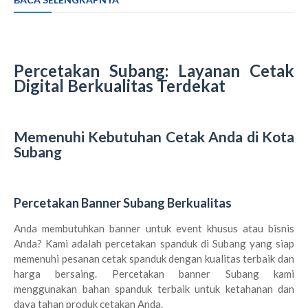
Percetakan Subang: Layanan Cetak
Digital Berkualitas Terdekat
Memenuhi Kebutuhan Cetak Anda di Kota
Subang
Percetakan Banner Subang Berkualitas
Anda membutuhkan banner untuk event khusus atau bisnis
Anda? Kami adalah percetakan spanduk di Subang yang siap
memenuhi pesanan cetak spanduk dengan kualitas terbaik dan
harga bersaing. Percetakan banner Subang kami
menggunakan bahan spanduk terbaik untuk ketahanan dan
daya tahan produk cetakan Anda.