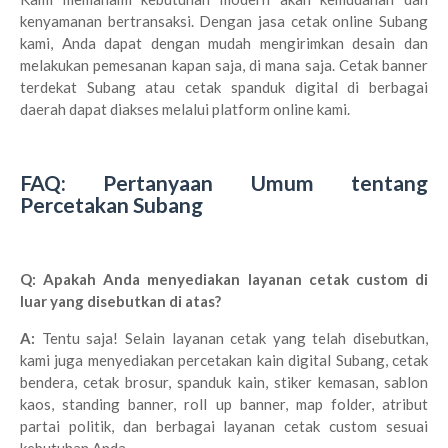
kenyamanan bertransaksi. Dengan jasa cetak online Subang
kami, Anda dapat dengan mudah mengirimkan desain dan
melakukan pemesanan kapan saja, di mana saja. Cetak banner
terdekat Subang atau cetak spanduk digital di berbagai
daerah dapat diakses melalui platform online kami.
FAQ: Pertanyaan Umum tentang
Percetakan Subang
Q: Apakah Anda menyediakan layanan cetak custom di
luar yang disebutkan di atas?
A:
Tentu saja! Selain layanan cetak yang telah disebutkan,
kami juga menyediakan percetakan kain digital Subang, cetak
bendera, cetak brosur, spanduk kain, stiker kemasan, sablon
kaos, standing banner, roll up banner, map folder, atribut
partai politik, dan berbagai layanan cetak custom sesuai